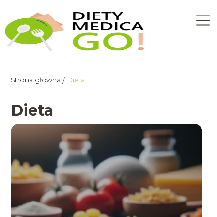
Strona główna
Dieta
/
Dieta