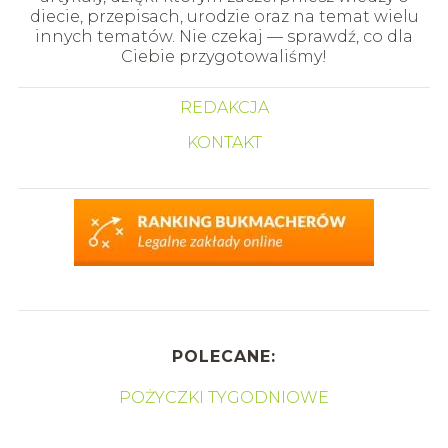
diecie, przepisach, urodzie oraz na temat wielu
innych tematów. Nie czekaj — sprawdź, co dla
Ciebie przygotowaliśmy!
REDAKCJA
KONTAKT
POLECANE:
POŻYCZKI TYGODNIOWE