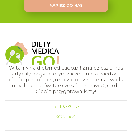
NAPISZ DO NAS
Witamy na dietymedicago.pl! Znajdziesz u nas
artykuły, dzięki którym zaczerpniesz wiedzy o
diecie, przepisach, urodzie oraz na temat wielu
innych tematów. Nie czekaj — sprawdź, co dla
Ciebie przygotowaliśmy!
REDAKCJA
KONTAKT