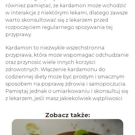
również pamiętać, że kardamon może wchodzić
w interakcje z niektórymi lekami, dlatego zawsze
warto skonsultować się z lekarzem przed
rozpoczęciem regularnego spożywania tej
przyprawy.
Kardamon to niezwykle wszechstronna
przyprawa, która może wspomagać odchudzanie
oraz przynosić wiele innych korzyści
zdrowotnych. Włączenie kardamonu do
codziennej diety może być prostym i smacznym
sposobem na poprawę zdrowia i samopoczucia.
Pamiętaj jednak o umiarkowaniu i skonsultuj się
z lekarzem, jeśli masz jakiekolwiek wątpliwości.
Zobacz także: