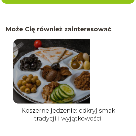
Może Cię również zainteresować
Koszerne jedzenie: odkryj smak
tradycji i wyjątkowości