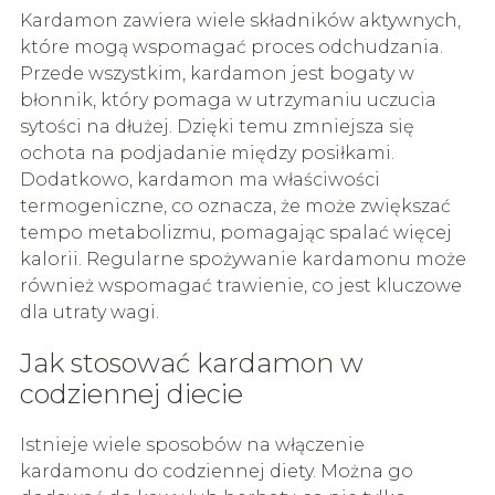
Kardamon zawiera wiele składników aktywnych,
które mogą wspomagać proces odchudzania.
Przede wszystkim, kardamon jest bogaty w
błonnik, który pomaga w utrzymaniu uczucia
sytości na dłużej. Dzięki temu zmniejsza się
ochota na podjadanie między posiłkami.
Dodatkowo, kardamon ma właściwości
termogeniczne, co oznacza, że może zwiększać
tempo metabolizmu, pomagając spalać więcej
kalorii. Regularne spożywanie kardamonu może
również wspomagać trawienie, co jest kluczowe
dla utraty wagi.
Jak stosować kardamon w
codziennej diecie
Istnieje wiele sposobów na włączenie
kardamonu do codziennej diety. Można go