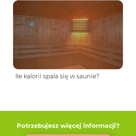
Ile kalorii spala się w saunie?
Potrzebujesz więcej informacji?