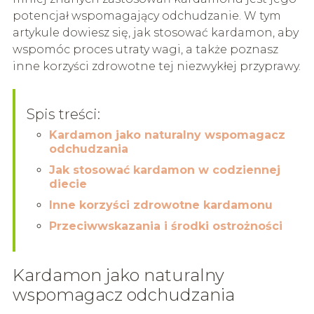
potencjał wspomagający odchudzanie. W tym
artykule dowiesz się, jak stosować kardamon, aby
wspomóc proces utraty wagi, a także poznasz
inne korzyści zdrowotne tej niezwykłej przyprawy.
Spis treści:
Kardamon jako naturalny wspomagacz
odchudzania
Jak stosować kardamon w codziennej
diecie
Inne korzyści zdrowotne kardamonu
Przeciwwskazania i środki ostrożności
Kardamon jako naturalny
wspomagacz odchudzania