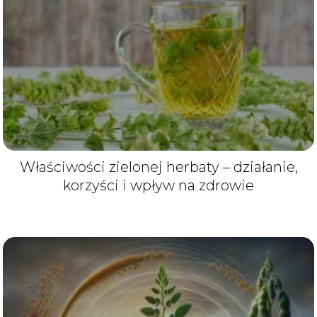
Właściwości zielonej herbaty – działanie,
korzyści i wpływ na zdrowie