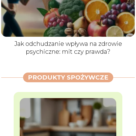
Jak odchudzanie wpływa na zdrowie
psychiczne: mit czy prawda?
PRODUKTY SPOŻYWCZE