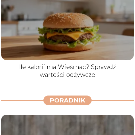
Ile kalorii ma Wieśmac? Sprawdź
wartości odżywcze
PORADNIK