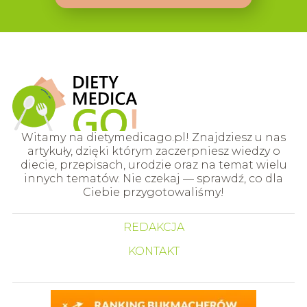
Witamy na dietymedicago.pl! Znajdziesz u nas
artykuły, dzięki którym zaczerpniesz wiedzy o
diecie, przepisach, urodzie oraz na temat wielu
innych tematów. Nie czekaj — sprawdź, co dla
Ciebie przygotowaliśmy!
REDAKCJA
KONTAKT