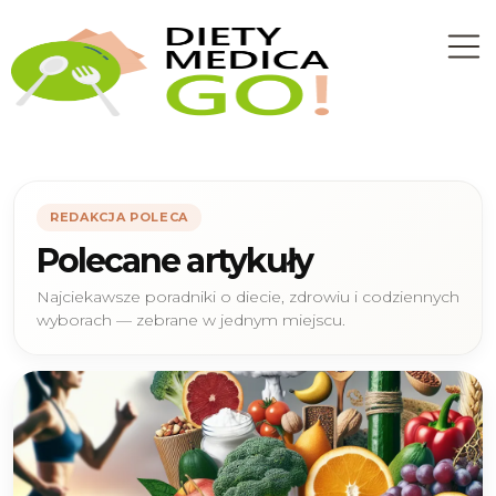
REDAKCJA POLECA
Polecane artykuły
Najciekawsze poradniki o diecie, zdrowiu i codziennych
wyborach — zebrane w jednym miejscu.