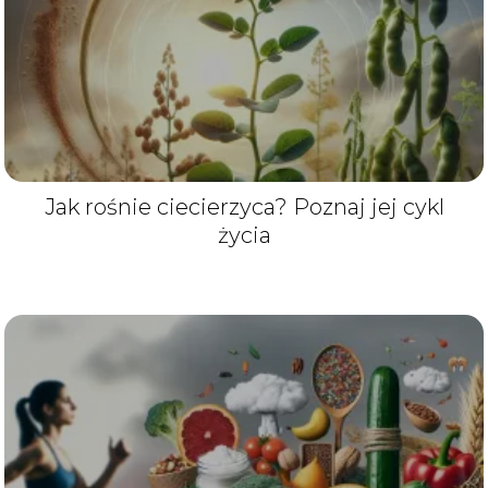
Jak rośnie ciecierzyca? Poznaj jej cykl
życia