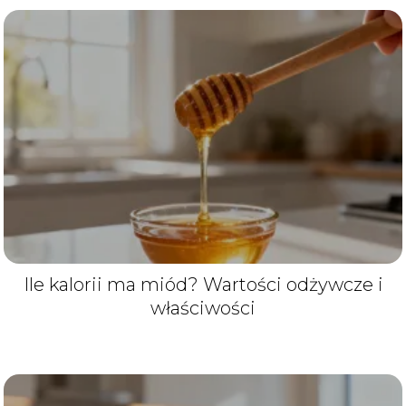
Ile kalorii ma miód? Wartości odżywcze i
właściwości