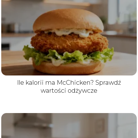
Ile kalorii ma McChicken? Sprawdź
wartości odżywcze