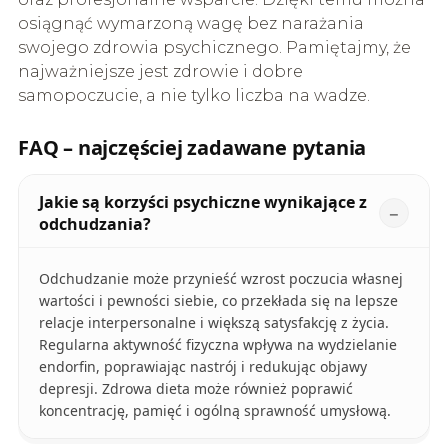
osiągnąć wymarzoną wagę bez narażania
swojego zdrowia psychicznego. Pamiętajmy, że
najważniejsze jest zdrowie i dobre
samopoczucie, a nie tylko liczba na wadze.
FAQ – najczęściej zadawane pytania
Jakie są korzyści psychiczne wynikające z
odchudzania?
Odchudzanie może przynieść wzrost poczucia własnej
wartości i pewności siebie, co przekłada się na lepsze
relacje interpersonalne i większą satysfakcję z życia.
Regularna aktywność fizyczna wpływa na wydzielanie
endorfin, poprawiając nastrój i redukując objawy
depresji. Zdrowa dieta może również poprawić
koncentrację, pamięć i ogólną sprawność umysłową.