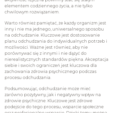
elementem codziennego życia, a nie tylko
chwilowym rozwiązaniem.
Warto również pamiętać, że każdy organizm jest
inny i nie ma jednego, uniwersalnego sposobu
na odchudzanie. Kluczowe jest dostosowanie
planu odchudzania do indywidualnych potrzeb i
możliwości. Ważne jest również, aby nie
porównywać się z innymi i nie dążyć do
nierealistycznych standardów piękna. Akceptacja
siebie i swoich ograniczeń jest kluczowa dla
zachowania zdrowia psychicznego podczas
procesu odchudzania.
Podsumowując, odchudzanie może mieć
zarówno pozytywny, jak i negatywny wpływ na
zdrowie psychiczne. Kluczowe jest zdrowe
podejście do tego procesu, wsparcie społeczne
oraz profesjonalne wsparcie. Dzięki temu można