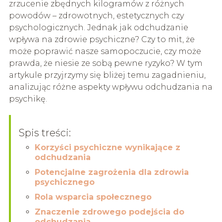
zrzucenie zbędnych kilogramów z różnych
powodów – zdrowotnych, estetycznych czy
psychologicznych. Jednak jak odchudzanie
wpływa na zdrowie psychiczne? Czy to mit, że
może poprawić nasze samopoczucie, czy może
prawda, że niesie ze sobą pewne ryzyko? W tym
artykule przyjrzymy się bliżej temu zagadnieniu,
analizując różne aspekty wpływu odchudzania na
psychikę.
Spis treści:
Korzyści psychiczne wynikające z
odchudzania
Potencjalne zagrożenia dla zdrowia
psychicznego
Rola wsparcia społecznego
Znaczenie zdrowego podejścia do
odchudzania