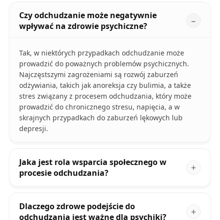
Czy odchudzanie może negatywnie
wpływać na zdrowie psychiczne?
Tak, w niektórych przypadkach odchudzanie może
prowadzić do poważnych problemów psychicznych.
Najczęstszymi zagrożeniami są rozwój zaburzeń
odżywiania, takich jak anoreksja czy bulimia, a także
stres związany z procesem odchudzania, który może
prowadzić do chronicznego stresu, napięcia, a w
skrajnych przypadkach do zaburzeń lękowych lub
depresji.
Jaka jest rola wsparcia społecznego w
procesie odchudzania?
Dlaczego zdrowe podejście do
odchudzania jest ważne dla psychiki?