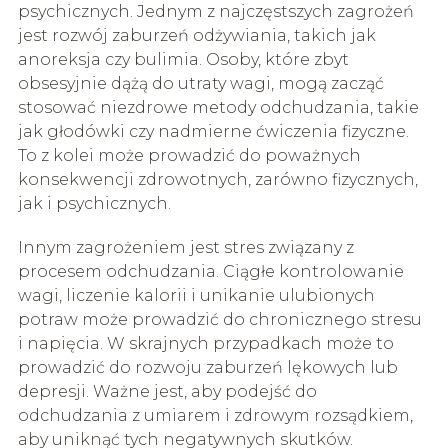
psychicznych. Jednym z najczęstszych zagrożeń
jest rozwój zaburzeń odżywiania, takich jak
anoreksja czy bulimia. Osoby, które zbyt
obsesyjnie dążą do utraty wagi, mogą zacząć
stosować niezdrowe metody odchudzania, takie
jak głodówki czy nadmierne ćwiczenia fizyczne.
To z kolei może prowadzić do poważnych
konsekwencji zdrowotnych, zarówno fizycznych,
jak i psychicznych.
Innym zagrożeniem jest stres związany z
procesem odchudzania. Ciągłe kontrolowanie
wagi, liczenie kalorii i unikanie ulubionych
potraw może prowadzić do chronicznego stresu
i napięcia. W skrajnych przypadkach może to
prowadzić do rozwoju zaburzeń lękowych lub
depresji. Ważne jest, aby podejść do
odchudzania z umiarem i zdrowym rozsądkiem,
aby uniknąć tych negatywnych skutków.