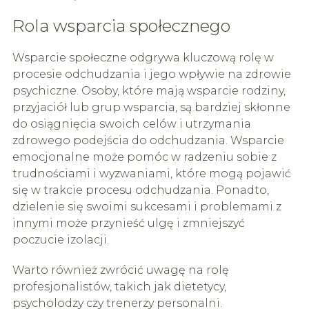
Rola wsparcia społecznego
Wsparcie społeczne odgrywa kluczową rolę w
procesie odchudzania i jego wpływie na zdrowie
psychiczne. Osoby, które mają wsparcie rodziny,
przyjaciół lub grup wsparcia, są bardziej skłonne
do osiągnięcia swoich celów i utrzymania
zdrowego podejścia do odchudzania. Wsparcie
emocjonalne może pomóc w radzeniu sobie z
trudnościami i wyzwaniami, które mogą pojawić
się w trakcie procesu odchudzania. Ponadto,
dzielenie się swoimi sukcesami i problemami z
innymi może przynieść ulgę i zmniejszyć
poczucie izolacji.
Warto również zwrócić uwagę na rolę
profesjonalistów, takich jak dietetycy,
psycholodzy czy trenerzy personalni.