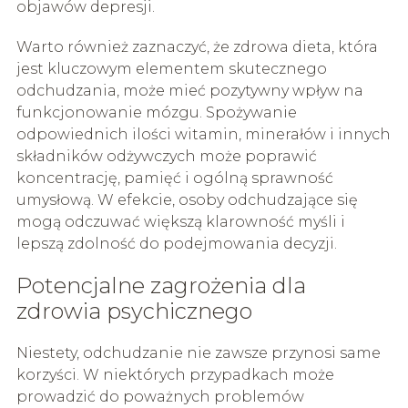
objawów depresji.
Warto również zaznaczyć, że zdrowa dieta, która
jest kluczowym elementem skutecznego
odchudzania, może mieć pozytywny wpływ na
funkcjonowanie mózgu. Spożywanie
odpowiednich ilości witamin, minerałów i innych
składników odżywczych może poprawić
koncentrację, pamięć i ogólną sprawność
umysłową. W efekcie, osoby odchudzające się
mogą odczuwać większą klarowność myśli i
lepszą zdolność do podejmowania decyzji.
Potencjalne zagrożenia dla
zdrowia psychicznego
Niestety, odchudzanie nie zawsze przynosi same
korzyści. W niektórych przypadkach może
prowadzić do poważnych problemów