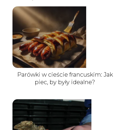
Parówki w cieście francuskim: Jak
piec, by były idealne?