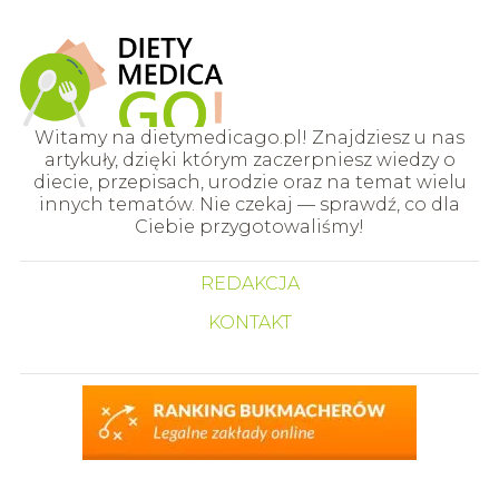
Witamy na dietymedicago.pl! Znajdziesz u nas
artykuły, dzięki którym zaczerpniesz wiedzy o
diecie, przepisach, urodzie oraz na temat wielu
innych tematów. Nie czekaj — sprawdź, co dla
Ciebie przygotowaliśmy!
REDAKCJA
KONTAKT