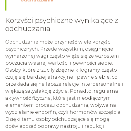
Korzyści psychiczne wynikające z
odchudzania
Odchudzanie może przynieść wiele korzyści
psychicznych. Przede wszystkim, osiągnięcie
wymarzonej wagi często wiąże się ze wzrostem
poczucia własnej wartości i pewności siebie.
Osoby, które zrzuciły zbędne kilogramy, często
czują się bardziej atrakcyjne i pewne siebie, co
przekłada się na lepsze relacje interpersonalne i
większą satysfakcję z życia. Ponadto, regularna
aktywność fizyczna, która jest nieodłącznym
elementem procesu odchudzania, wpływa na
wydzielanie endorfin, czyli hormonów szczęścia.
Dzięki temu osoby odchudzające się mogą
doświadczać poprawy nastroju i redukcji