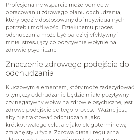
Profesjonalne wsparcie może pomóc w
opracowaniu zdrowego planu odchudzania,
który będzie dostosowany do indywidualnych
potrzeb i możliwości. Dzięki temu proces
odchudzania może być bardziej efektywny i
mniej stresujący, co pozytywnie wpłynie na
zdrowie psychiczne.
Znaczenie zdrowego podejścia do
odchudzania
Kluczowym elementem, który może zadecydować
o tym, czy odchudzanie będzie miało pozytywny
czy negatywny wpływ na zdrowie psychiczne, jest
zdrowe podejście do tego procesu. Ważne jest,
aby nie traktować odchudzania jako
krótkotrwałego celu, ale jako długoterminową
zmianę stylu życia. Zdrowa dieta i regularna
aktywność fizyczna powinny stać się stałym