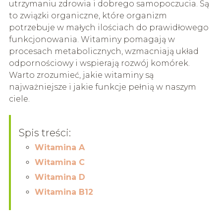
utrzymaniu zdrowia i dobrego samopoczucia. Są
to związki organiczne, które organizm
potrzebuje w małych ilościach do prawidłowego
funkcjonowania. Witaminy pomagają w
procesach metabolicznych, wzmacniają układ
odpornościowy i wspierają rozwój komórek.
Warto zrozumieć, jakie witaminy są
najważniejsze i jakie funkcje pełnią w naszym
ciele.
Spis treści:
Witamina A
Witamina C
Witamina D
Witamina B12