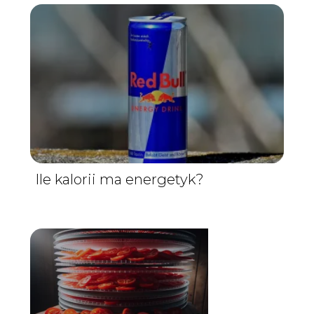
Ile kalorii ma energetyk?