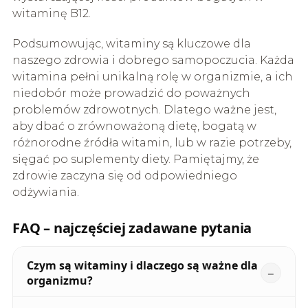
witaminę B12.
Podsumowując, witaminy są kluczowe dla
naszego zdrowia i dobrego samopoczucia. Każda
witamina pełni unikalną rolę w organizmie, a ich
niedobór może prowadzić do poważnych
problemów zdrowotnych. Dlatego ważne jest,
aby dbać o zrównoważoną dietę, bogatą w
różnorodne źródła witamin, lub w razie potrzeby,
sięgać po suplementy diety. Pamiętajmy, że
zdrowie zaczyna się od odpowiedniego
odżywiania.
FAQ – najczęściej zadawane pytania
Czym są witaminy i dlaczego są ważne dla
organizmu?