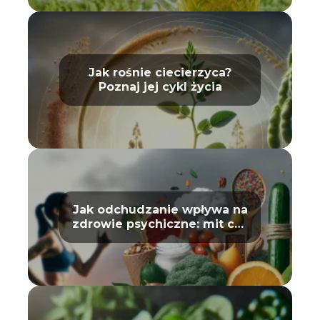
Jak rośnie ciecierzyca?
Poznaj jej cykl życia
Jak odchudzanie wpływa na
zdrowie psychiczne: mit czy
prawda?