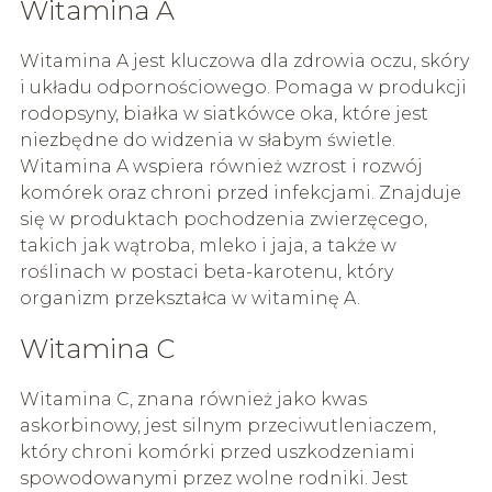
Witamina A
Witamina A jest kluczowa dla zdrowia oczu, skóry
i układu odpornościowego. Pomaga w produkcji
rodopsyny, białka w siatkówce oka, które jest
niezbędne do widzenia w słabym świetle.
Witamina A wspiera również wzrost i rozwój
komórek oraz chroni przed infekcjami. Znajduje
się w produktach pochodzenia zwierzęcego,
takich jak wątroba, mleko i jaja, a także w
roślinach w postaci beta-karotenu, który
organizm przekształca w witaminę A.
Witamina C
Witamina C, znana również jako kwas
askorbinowy, jest silnym przeciwutleniaczem,
który chroni komórki przed uszkodzeniami
spowodowanymi przez wolne rodniki. Jest