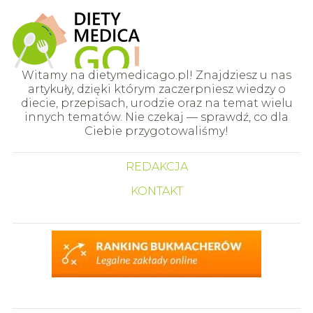
Witamy na dietymedicago.pl! Znajdziesz u nas
artykuły, dzięki którym zaczerpniesz wiedzy o
diecie, przepisach, urodzie oraz na temat wielu
innych tematów. Nie czekaj — sprawdź, co dla
Ciebie przygotowaliśmy!
REDAKCJA
KONTAKT