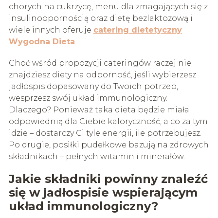
chorych na cukrzycę, menu dla zmagających się z
insulinoopornością oraz dietę bezlaktozową i
wiele innych oferuje
catering dietetyczny
Wygodna Dieta
.
Choć wśród propozycji cateringów raczej nie
znajdziesz diety na odporność, jeśli wybierzesz
jadłospis dopasowany do Twoich potrzeb,
wesprzesz swój układ immunologiczny.
Dlaczego? Ponieważ taka dieta będzie miała
odpowiednią dla Ciebie kaloryczność, a co za tym
idzie – dostarczy Ci tyle energii, ile potrzebujesz.
Po drugie, posiłki pudełkowe bazują na zdrowych
składnikach – pełnych witamin i minerałów.
Jakie składniki powinny znaleźć
się w jadłospisie wspierającym
układ immunologiczny?