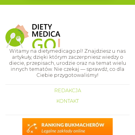
Witamy na dietymedicago.pl! Znajdziesz u nas
artykuły, dzięki którym zaczerpniesz wiedzy o
diecie, przepisach, urodzie oraz na temat wielu
innych tematów. Nie czekaj — sprawdź, co dla
Ciebie przygotowaliśmy!
REDAKCJA
KONTAKT