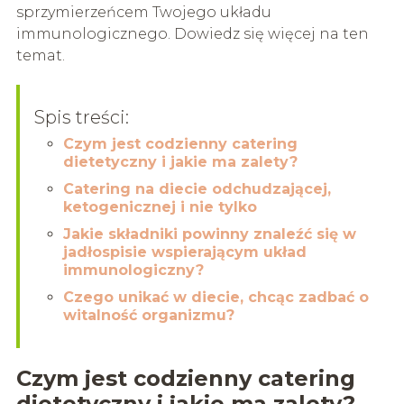
sprzymierzeńcem Twojego układu
immunologicznego. Dowiedz się więcej na ten
temat.
Spis treści:
Czym jest codzienny catering
dietetyczny i jakie ma zalety?
Catering na diecie odchudzającej,
ketogenicznej i nie tylko
Jakie składniki powinny znaleźć się w
jadłospisie wspierającym układ
immunologiczny?
Czego unikać w diecie, chcąc zadbać o
witalność organizmu?
Czym jest codzienny catering
dietetyczny i jakie ma zalety?