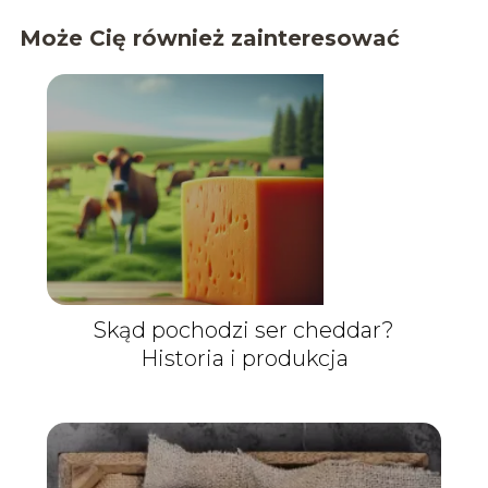
Może Cię również zainteresować
Skąd pochodzi ser cheddar?
Historia i produkcja