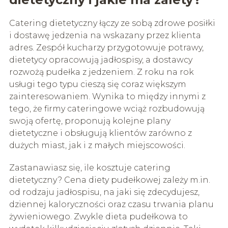
Catering dietetyczny łączy ze sobą zdrowe posiłki
i dostawę jedzenia na wskazany przez klienta
adres. Zespół kucharzy przygotowuje potrawy,
dietetycy opracowują jadłospisy, a dostawcy
rozwożą pudełka z jedzeniem. Z roku na rok
usługi tego typu cieszą się coraz większym
zainteresowaniem. Wynika to między innymi z
tego, że firmy cateringowe wciąż rozbudowują
swoją ofertę, proponują kolejne plany
dietetyczne i obsługują klientów zarówno z
dużych miast, jak i z małych miejscowości.
Zastanawiasz się, ile kosztuje catering
dietetyczny? Cena diety pudełkowej zależy m.in.
od rodzaju jadłospisu, na jaki się zdecydujesz,
dziennej kaloryczności oraz czasu trwania planu
żywieniowego. Zwykle dieta pudełkowa to