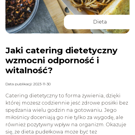
Dieta
Jaki catering dietetyczny
wzmocni odporność i
witalność?
Data publikacji: 2023-11-30
Catering dietetyczny to forma żywienia, dzięki
której możesz codziennie jeść zdrowe posiłki bez
spędzania wielu godzin na gotowaniu. Jego
miłośnicy doceniają go nie tylko za wygodę, ale
również pozytywny wpływ na organizm. Okazuje
się, że dieta pudełkowa może być też