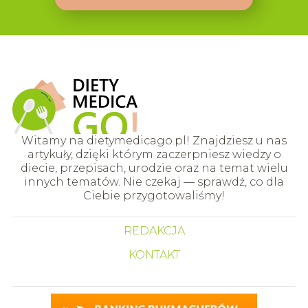
Witamy na dietymedicago.pl! Znajdziesz u nas
artykuły, dzięki którym zaczerpniesz wiedzy o
diecie, przepisach, urodzie oraz na temat wielu
innych tematów. Nie czekaj — sprawdź, co dla
Ciebie przygotowaliśmy!
REDAKCJA
KONTAKT