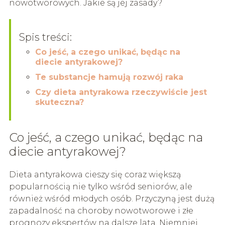
nowotworowych. Jakie są jej zasady?
Spis treści:
Co jeść, a czego unikać, będąc na
diecie antyrakowej?
Te substancje hamują rozwój raka
Czy dieta antyrakowa rzeczywiście jest
skuteczna?
Co jeść, a czego unikać, będąc na
diecie antyrakowej?
Dieta antyrakowa cieszy się coraz większą
popularnością nie tylko wśród seniorów, ale
również wśród młodych osób. Przyczyną jest dużą
zapadalność na choroby nowotworowe i złe
prognozy ekspertów na dalsze lata. Niemniej