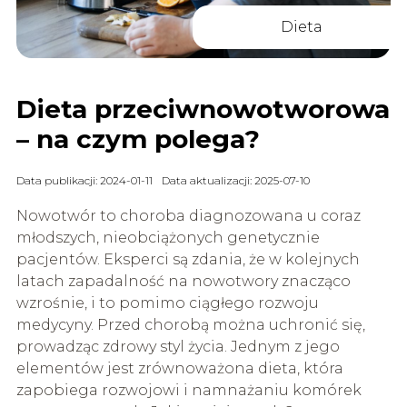
Dieta
Dieta przeciwnowotworowa
– na czym polega?
Data publikacji: 2024-01-11
Data aktualizacji: 2025-07-10
Nowotwór to choroba diagnozowana u coraz
młodszych, nieobciążonych genetycznie
pacjentów. Eksperci są zdania, że w kolejnych
latach zapadalność na nowotwory znacząco
wzrośnie, i to pomimo ciągłego rozwoju
medycyny. Przed chorobą można uchronić się,
prowadząc zdrowy styl życia. Jednym z jego
elementów jest zrównoważona dieta, która
zapobiega rozwojowi i namnażaniu komórek