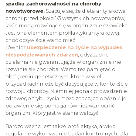
spadku zachorowalności na choroby
nowotworowe.
Szacuje się, że dieta antyrakowa
chroni przed około 1/3 wszystkich nowotworów,
jakie mogą rozwinąć się w organizmie człowieka.
Jest ona elementem profilaktyki antyrakowej,
choć oczywiście warto mieć
również
ubezpieczenie na życie na wypadek
niespodziewanych zdarzeń
, gdyż żadne
działania nie gwarantują, że w organizmie nie
rozwinie się choroba. Warto też pamiętać o
obciążeniu genetycznym, które w wielu
przypadkach może być decydujące w kontekście
rozwoju choroby. Niemniej jednak prowadzenie
zdrowego trybu życia może znacząco opóźnić jej
pojawienie się, pomaga również wzmocnić
organizm, który jest w stanie walczyć.
Bardzo ważna jest także profilaktyka, a więc
regularne wykonywanie badań kontrolnych. Dla