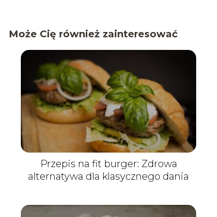
Może Cię również zainteresować
Przepis na fit burger: Zdrowa
alternatywa dla klasycznego dania