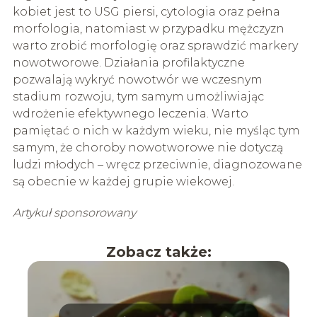
kobiet jest to USG piersi, cytologia oraz pełna
morfologia, natomiast w przypadku mężczyzn
warto zrobić morfologię oraz sprawdzić markery
nowotworowe. Działania profilaktyczne
pozwalają wykryć nowotwór we wczesnym
stadium rozwoju, tym samym umożliwiając
wdrożenie efektywnego leczenia. Warto
pamiętać o nich w każdym wieku, nie myśląc tym
samym, że choroby nowotworowe nie dotyczą
ludzi młodych – wręcz przeciwnie, diagnozowane
są obecnie w każdej grupie wiekowej.
Artykuł sponsorowany
Zobacz także: