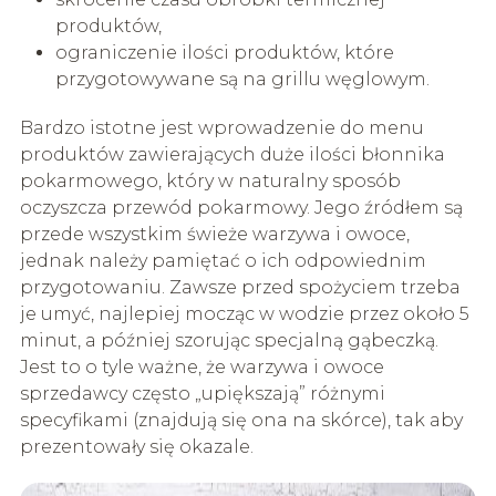
produktów,
ograniczenie ilości produktów, które
przygotowywane są na grillu węglowym.
Bardzo istotne jest wprowadzenie do menu
produktów zawierających duże ilości błonnika
pokarmowego, który w naturalny sposób
oczyszcza przewód pokarmowy. Jego źródłem są
przede wszystkim świeże warzywa i owoce,
jednak należy pamiętać o ich odpowiednim
przygotowaniu. Zawsze przed spożyciem trzeba
je umyć, najlepiej mocząc w wodzie przez około 5
minut, a później szorując specjalną gąbeczką.
Jest to o tyle ważne, że warzywa i owoce
sprzedawcy często „upiększają” różnymi
specyfikami (znajdują się ona na skórce), tak aby
prezentowały się okazale.