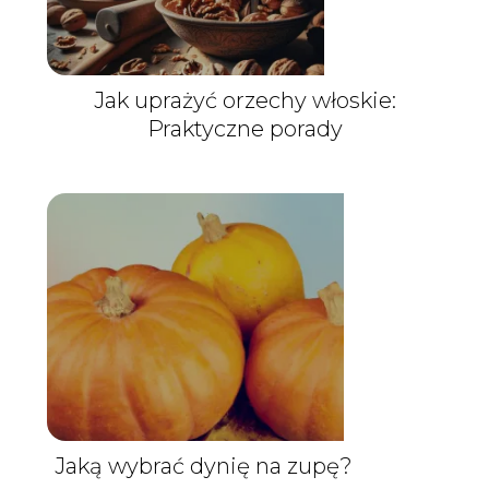
Jak uprażyć orzechy włoskie:
Praktyczne porady
Jaką wybrać dynię na zupę?