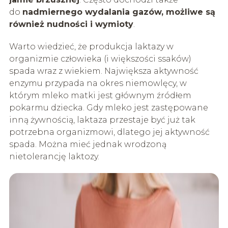
do
nadmiernego wydalania gazów, możliwe są
również nudności i wymioty
.
Warto wiedzieć, że produkcja laktazy w
organizmie człowieka (i większości ssaków)
spada wraz z wiekiem. Największa aktywność
enzymu przypada na okres niemowlęcy, w
którym mleko matki jest głównym źródłem
pokarmu dziecka. Gdy mleko jest zastępowane
inną żywnością, laktaza przestaje być już tak
potrzebna organizmowi, dlatego jej aktywność
spada. Można mieć jednak wrodzoną
nietolerancję laktozy.