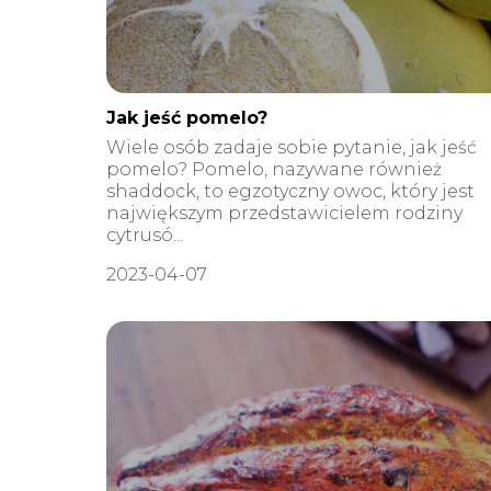
Jak jeść pomelo?
Wiele osób zadaje sobie pytanie, jak jeść
pomelo? Pomelo, nazywane również
shaddock, to egzotyczny owoc, który jest
największym przedstawicielem rodziny
cytrusó...
2023-04-07