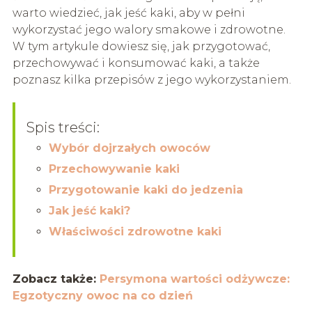
warto wiedzieć, jak jeść kaki, aby w pełni
wykorzystać jego walory smakowe i zdrowotne.
W tym artykule dowiesz się, jak przygotować,
przechowywać i konsumować kaki, a także
poznasz kilka przepisów z jego wykorzystaniem.
Spis treści:
Wybór dojrzałych owoców
Przechowywanie kaki
Przygotowanie kaki do jedzenia
Jak jeść kaki?
Właściwości zdrowotne kaki
Zobacz także:
Persymona wartości odżywcze:
Egzotyczny owoc na co dzień