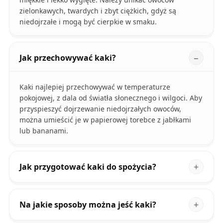
zielonkawych, twardych i zbyt ciężkich, gdyż są
niedojrzałe i mogą być cierpkie w smaku.
Jak przechowywać kaki?
Kaki najlepiej przechowywać w temperaturze
pokojowej, z dala od światła słonecznego i wilgoci. Aby
przyspieszyć dojrzewanie niedojrzałych owoców,
można umieścić je w papierowej torebce z jabłkami
lub bananami.
Jak przygotować kaki do spożycia?
Na jakie sposoby można jeść kaki?