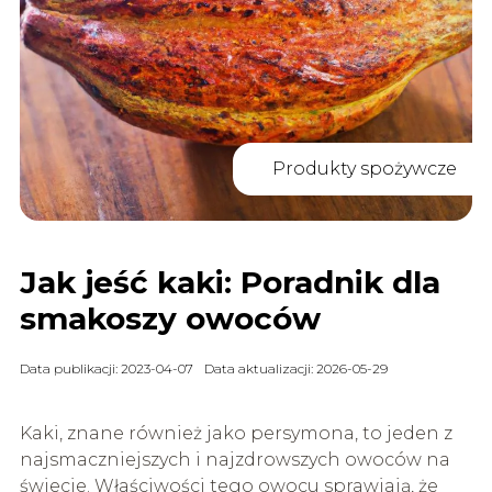
Produkty spożywcze
Jak jeść kaki: Poradnik dla
smakoszy owoców
Data publikacji: 2023-04-07
Data aktualizacji: 2026-05-29
Kaki, znane również jako persymona, to jeden z
najsmaczniejszych i najzdrowszych owoców na
świecie. Właściwości tego owocu sprawiają, że