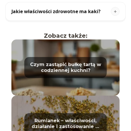
Jakie właściwości zdrowotne ma kaki?
Zobacz także:
Czym zastąpić bułkę tartą w
codziennej kuchni?
Rumianek – właściwości,
działanie i zastosowanie w