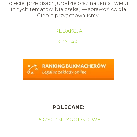
diecie, przepisach, urodzie oraz na temat wielu
innych tematów. Nie czekaj — sprawdź, co dla
Ciebie przygotowaliśmy!
REDAKCJA
KONTAKT
POLECANE:
POŻYCZKI TYGODNIOWE