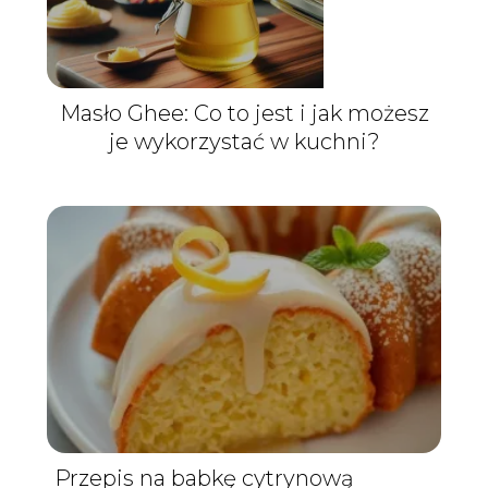
Masło Ghee: Co to jest i jak możesz
je wykorzystać w kuchni?
Przepis na babkę cytrynową