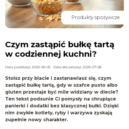
Produkty spożywcze
Czym zastąpić bułkę tartą
w codziennej kuchni?
Data publikacji: 2026-06-05
Data aktualizacji: 2026-07-08
Stoisz przy blacie i zastanawiasz się,
czym
zastąpić bułkę tartą
, gdy w szafce pusto albo
gluten przestaje być mile widziany w diecie?
Ten tekst podsunie Ci pomysły na chrupiące
panierki i dodatki bez klasycznej bułki. Dzięki
nim zwykłe kotlety, ryby i warzywa zyskają
zupełnie nowy charakter.