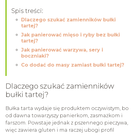
Spis treści:
Dlaczego szukać zamienników bułki
tartej?
Jak panierować mięso i ryby bez bułki
tartej?
Jak panierować warzywa, sery i
boczniaki?
Co dodać do masy zamiast bułki tartej?
Dlaczego szukać zamienników
bułki tartej?
Bułka tarta wydaje się produktem oczywistym, bo
od dawna towarzyszy panierkom, zasmażkom i
farszom. Powstaje jednak z pszennego pieczywa,
więc zawiera gluten i ma raczej ubogi profil