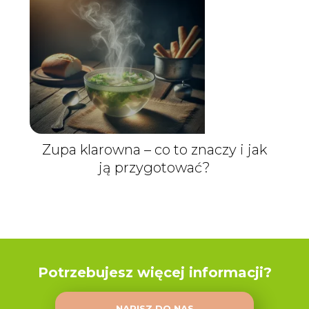
Zupa klarowna – co to znaczy i jak
ją przygotować?
Potrzebujesz więcej informacji?
NAPISZ DO NAS