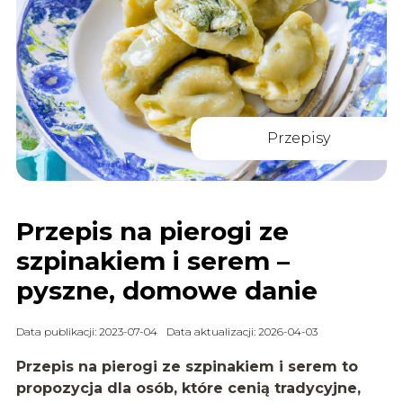
Przepisy
Przepis na pierogi ze
szpinakiem i serem –
pyszne, domowe danie
Data publikacji: 2023-07-04
Data aktualizacji: 2026-04-03
Przepis na pierogi ze szpinakiem i serem to
propozycja dla osób, które cenią tradycyjne,