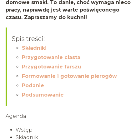
domowe smaki. To danie, choć wymaga nieco
pracy, naprawdę jest warte poświęconego
czasu. Zapraszamy do kuchni!
Spis treści:
Składniki
Przygotowanie ciasta
Przygotowanie farszu
Formowanie i gotowanie pierogów
Podanie
Podsumowanie
Agenda
Wstęp
Składniki