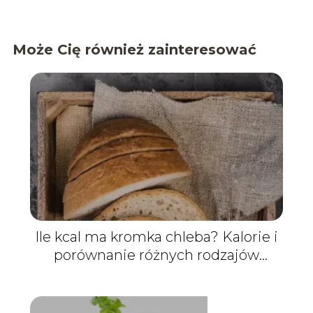
Może Cię również zainteresować
Ile kcal ma kromka chleba? Kalorie i
porównanie różnych rodzajów
pieczywa