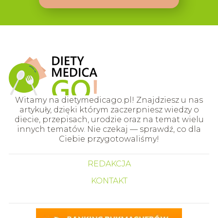
Witamy na dietymedicago.pl! Znajdziesz u nas
artykuły, dzięki którym zaczerpniesz wiedzy o
diecie, przepisach, urodzie oraz na temat wielu
innych tematów. Nie czekaj — sprawdź, co dla
Ciebie przygotowaliśmy!
REDAKCJA
KONTAKT