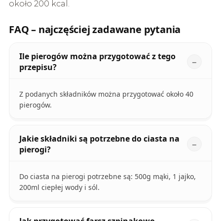
około 200 kcal.
FAQ – najczęściej zadawane pytania
Ile pierogów można przygotować z tego
przepisu?
Z podanych składników można przygotować około 40
pierogów.
Jakie składniki są potrzebne do ciasta na
pierogi?
Do ciasta na pierogi potrzebne są: 500g mąki, 1 jajko,
200ml ciepłej wody i sól.