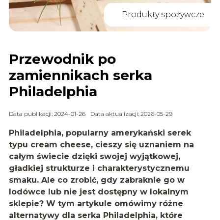
Produkty spożywcze
Przewodnik po
zamiennikach serka
Philadelphia
Data publikacji: 2024-01-26
Data aktualizacji: 2026-05-29
Philadelphia, popularny amerykański serek
typu cream cheese, cieszy się uznaniem na
całym świecie dzięki swojej wyjątkowej,
gładkiej strukturze i charakterystycznemu
smaku. Ale co zrobić, gdy zabraknie go w
lodówce lub nie jest dostępny w lokalnym
sklepie? W tym artykule omówimy różne
alternatywy dla serka Philadelphia, które