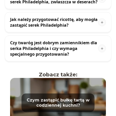
serek Philadelphia, zwłaszcza w deserach?
Jak należy przygotować ricottę, aby mogła
zastąpić serek Philadelphia?
Czy twaróg jest dobrym zamiennikiem dla
serka Philadelphia i czy wymaga
specjalnego przygotowania?
Zobacz także:
Czym zastąpić bułkę tartą w
codziennej kuchni?