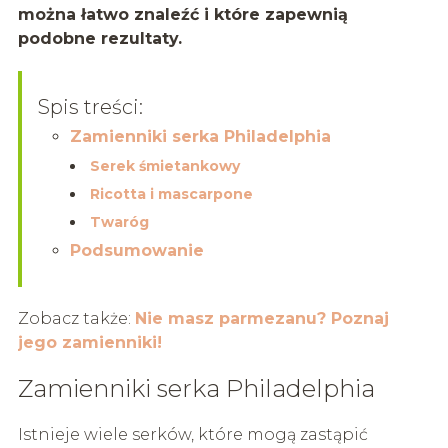
można łatwo znaleźć i które zapewnią
podobne rezultaty.
Spis treści:
Zamienniki serka Philadelphia
Serek śmietankowy
Ricotta i mascarpone
Twaróg
Podsumowanie
Zobacz także:
Nie masz parmezanu? Poznaj
jego zamienniki!
Zamienniki serka Philadelphia
Istnieje wiele serków, które mogą zastąpić