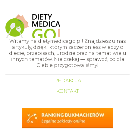
Witamy na dietymedicago.pl! Znajdziesz u nas
artykuły, dzięki którym zaczerpniesz wiedzy o
diecie, przepisach, urodzie oraz na temat wielu
innych tematów. Nie czekaj — sprawdź, co dla
Ciebie przygotowaliśmy!
REDAKCJA
KONTAKT