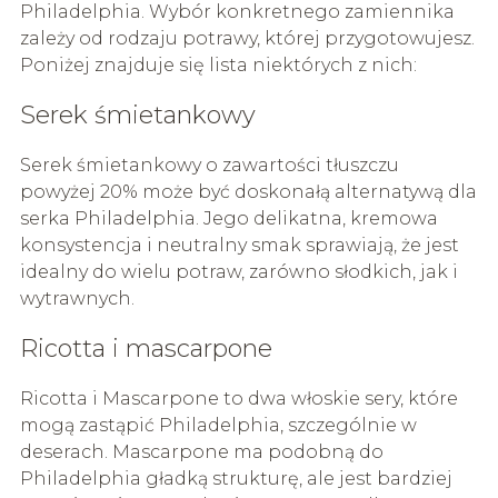
Philadelphia. Wybór konkretnego zamiennika
zależy od rodzaju potrawy, której przygotowujesz.
Poniżej znajduje się lista niektórych z nich:
Serek śmietankowy
Serek śmietankowy o zawartości tłuszczu
powyżej 20% może być doskonałą alternatywą dla
serka Philadelphia. Jego delikatna, kremowa
konsystencja i neutralny smak sprawiają, że jest
idealny do wielu potraw, zarówno słodkich, jak i
wytrawnych.
Ricotta i mascarpone
Ricotta i Mascarpone to dwa włoskie sery, które
mogą zastąpić Philadelphia, szczególnie w
deserach. Mascarpone ma podobną do
Philadelphia gładką strukturę, ale jest bardziej