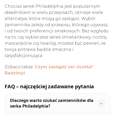
Chociaż serek Philadelphia jest popularnym
składnikiem w wielu przepisach, istnieje wiele
alternatyw, które mogą go zastąpić. Wybór
zamiennika zależy od przepisu, którego używasz,
i od twoich preferencji smakowych. Bez względu
na to, czy wybierzesz serek śmietankowy, ricottę,
mascarpone czy twaróg, możesz być pewien, że
twoja potrawa będzie smaczna i
satysfakcjonująca
Zobacz także:
Czym zastąpić ser ricotta?
Radzimy!
FAQ – najczęściej zadawane pytania
Dlaczego warto szukać zamienników dla
serka Philadelphia?