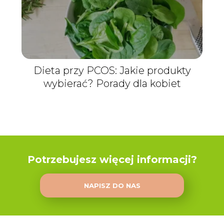
Dieta przy PCOS: Jakie produkty
wybierać? Porady dla kobiet
Potrzebujesz więcej informacji?
NAPISZ DO NAS