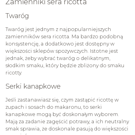
Zamienniki sera ricotta
Twaróg
Twaróg jest jednym z najpopularniejszych
zamienników sera ricotta. Ma bardzo podobną
konsystencję, a dodatkowo jest dostępny w
większości sklepów spożywczych. Istotne jest
jednak, żeby wybrać twaróg o delikatnym,
słodkim smaku, który będzie zbliżony do smaku
ricotty.
Serki kanapkowe
Jeśli zastanawiasz się, czym zastąpić ricottę w
zupach i sosach do makaronu, to serki
kanapkowe mogą być doskonałym wyborem.
Mają za zadanie zagęścić potrawy, a ich neutralny
smak sprawia, że doskonale pasują do większości