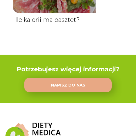
Ile kalorii ma pasztet?
Potrzebujesz więcej informacji?
NAPISZ DO NAS