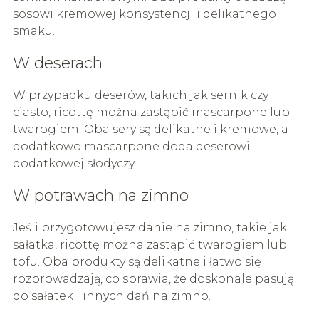
sosowi kremowej konsystencji i delikatnego
smaku.
W deserach
W przypadku deserów, takich jak sernik czy
ciasto, ricottę można zastąpić mascarpone lub
twarogiem. Oba sery są delikatne i kremowe, a
dodatkowo mascarpone doda deserowi
dodatkowej słodyczy.
W potrawach na zimno
Jeśli przygotowujesz danie na zimno, takie jak
sałatka, ricottę można zastąpić twarogiem lub
tofu. Oba produkty są delikatne i łatwo się
rozprowadzają, co sprawia, że doskonale pasują
do sałatek i innych dań na zimno.