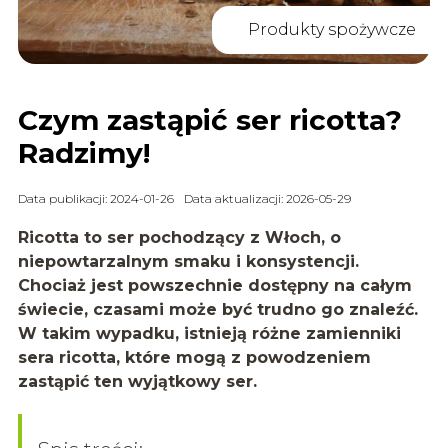
Produkty spożywcze
Czym zastąpić ser ricotta?
Radzimy!
Data publikacji: 2024-01-26
Data aktualizacji: 2026-05-29
Ricotta to ser pochodzący z Włoch, o
niepowtarzalnym smaku i konsystencji.
Chociaż jest powszechnie dostępny na całym
świecie, czasami może być trudno go znaleźć.
W takim wypadku, istnieją różne zamienniki
sera ricotta, które mogą z powodzeniem
zastąpić ten wyjątkowy ser.