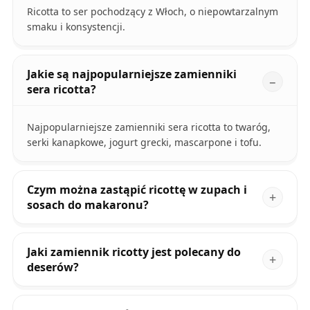
Ricotta to ser pochodzący z Włoch, o niepowtarzalnym
smaku i konsystencji.
Jakie są najpopularniejsze zamienniki
sera ricotta?
Najpopularniejsze zamienniki sera ricotta to twaróg,
serki kanapkowe, jogurt grecki, mascarpone i tofu.
Czym można zastąpić ricottę w zupach i
sosach do makaronu?
Jaki zamiennik ricotty jest polecany do
deserów?