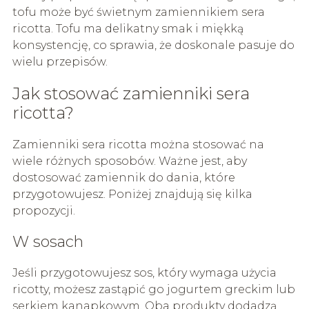
tofu może być świetnym zamiennikiem sera
ricotta. Tofu ma delikatny smak i miękką
konsystencję, co sprawia, że doskonale pasuje do
wielu przepisów.
Jak stosować zamienniki sera
ricotta?
Zamienniki sera ricotta można stosować na
wiele różnych sposobów. Ważne jest, aby
dostosować zamiennik do dania, które
przygotowujesz. Poniżej znajdują się kilka
propozycji.
W sosach
Jeśli przygotowujesz sos, który wymaga użycia
ricotty, możesz zastąpić go jogurtem greckim lub
serkiem kanapkowym. Oba produkty dodadzą