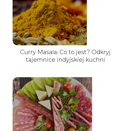
Curry Masala: Co to jest? Odkryj
tajemnice indyjskiej kuchni