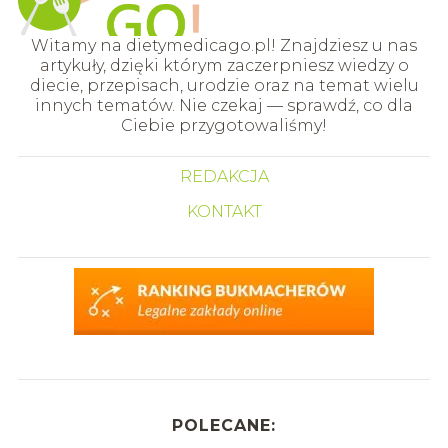
Witamy na dietymedicago.pl! Znajdziesz u nas
artykuły, dzięki którym zaczerpniesz wiedzy o
diecie, przepisach, urodzie oraz na temat wielu
innych tematów. Nie czekaj — sprawdź, co dla
Ciebie przygotowaliśmy!
REDAKCJA
KONTAKT
POLECANE: