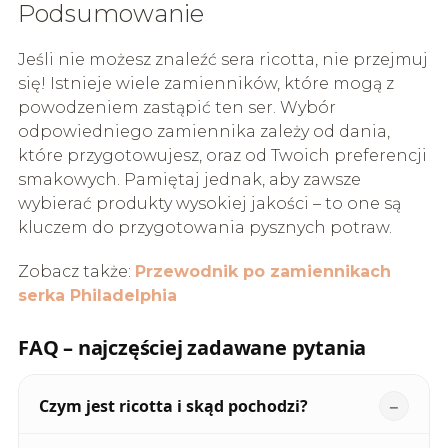
Podsumowanie
Jeśli nie możesz znaleźć sera ricotta, nie przejmuj
się! Istnieje wiele zamienników, które mogą z
powodzeniem zastąpić ten ser. Wybór
odpowiedniego zamiennika zależy od dania,
które przygotowujesz, oraz od Twoich preferencji
smakowych. Pamiętaj jednak, aby zawsze
wybierać produkty wysokiej jakości – to one są
kluczem do przygotowania pysznych potraw.
Zobacz także:
Przewodnik po zamiennikach
serka Philadelphia
FAQ – najczęściej zadawane pytania
Czym jest ricotta i skąd pochodzi?