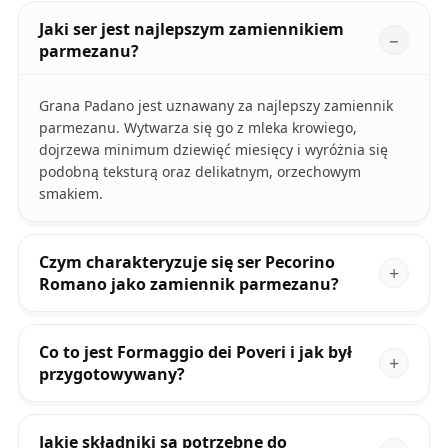
Jaki ser jest najlepszym zamiennikiem
parmezanu?
Grana Padano jest uznawany za najlepszy zamiennik
parmezanu. Wytwarza się go z mleka krowiego,
dojrzewa minimum dziewięć miesięcy i wyróżnia się
podobną teksturą oraz delikatnym, orzechowym
smakiem.
Czym charakteryzuje się ser Pecorino
Romano jako zamiennik parmezanu?
Co to jest Formaggio dei Poveri i jak był
przygotowywany?
Jakie składniki są potrzebne do