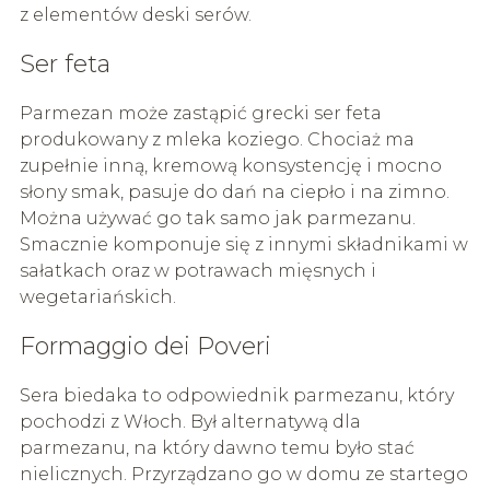
z elementów deski serów.
Ser feta
Parmezan może zastąpić grecki ser feta
produkowany z mleka koziego. Chociaż ma
zupełnie inną, kremową konsystencję i mocno
słony smak, pasuje do dań na ciepło i na zimno.
Można używać go tak samo jak parmezanu.
Smacznie komponuje się z innymi składnikami w
sałatkach oraz w potrawach mięsnych i
wegetariańskich.
Formaggio dei Poveri
Sera biedaka to odpowiednik parmezanu, który
pochodzi z Włoch. Był alternatywą dla
parmezanu, na który dawno temu było stać
nielicznych. Przyrządzano go w domu ze startego