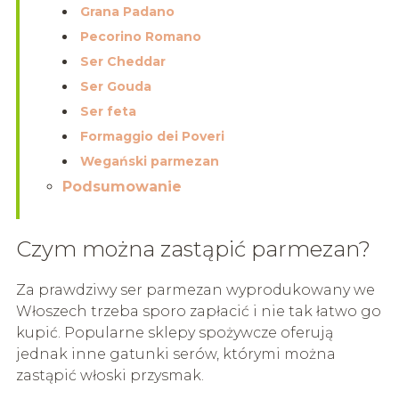
Grana Padano
Pecorino Romano
Ser Cheddar
Ser Gouda
Ser feta
Formaggio dei Poveri
Wegański parmezan
Podsumowanie
Czym można zastąpić parmezan?
Za prawdziwy ser parmezan wyprodukowany we
Włoszech trzeba sporo zapłacić i nie tak łatwo go
kupić. Popularne sklepy spożywcze oferują
jednak inne gatunki serów, którymi można
zastąpić włoski przysmak.