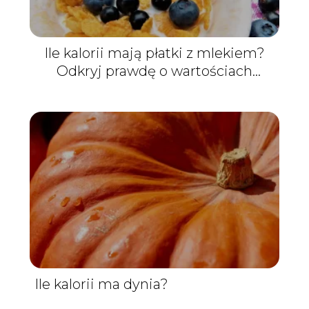
Ile kalorii mają płatki z mlekiem?
Odkryj prawdę o wartościach
odżywczych ulubionego śniadania!
Ile kalorii ma dynia?