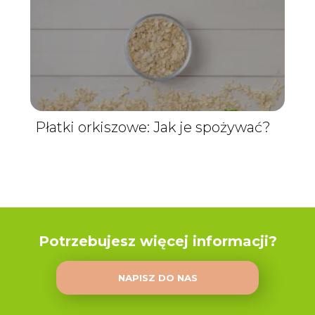
Płatki orkiszowe: Jak je spożywać?
Potrzebujesz więcej informacji?
NAPISZ DO NAS