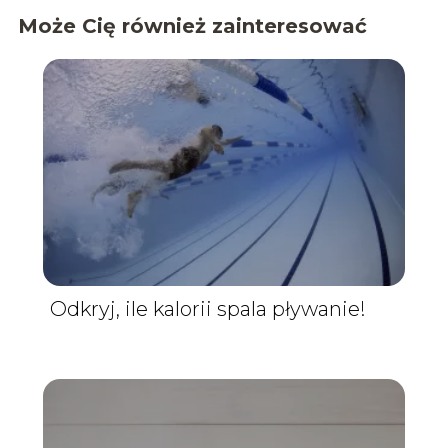
Może Cię również zainteresować
Odkryj, ile kalorii spala pływanie!