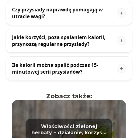
Czy przysiady naprawdę pomagają w
utracie wagi?
Jakie korzyści, poza spalaniem kalorii,
przynoszą regularne przysiady?
Ile kalorii można spalić podczas 15-
minutowej serii przysiadów?
Zobacz także:
Właściwości zielonej
herbaty – działanie, korzyści