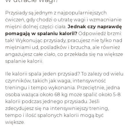
Przysiady są jednym z najpopularniejszych
ćwiczeń, gdy chodzi o utratę wagi i wzmacnianie
mięśni dolnej części ciała.
Jednak czy naprawdę
pomagają w spalaniu kalorii?
Odpowiedź brzmi:
tak! Wykonując przysiady, pracujesz nie tylko nad
mięśniami ud, pośladków i brzucha, ale również
angażujesz całe ciało, co przekłada się na większe
spalanie kalorii.
Ile kalorii spala jeden przysiad? To zależy od wielu
czynników, takich jak waga, intensywność
treningu i tempo wykonania. Przeciętnie, jedna
osoba ważąca około 68 kg może spalić około 5-8
kalorii podczas jednego przysiadu. Jeśli
zdecydujesz się na intensywniejszy trening,
tempo i ilość spalonych kalorii mogą być
większe.