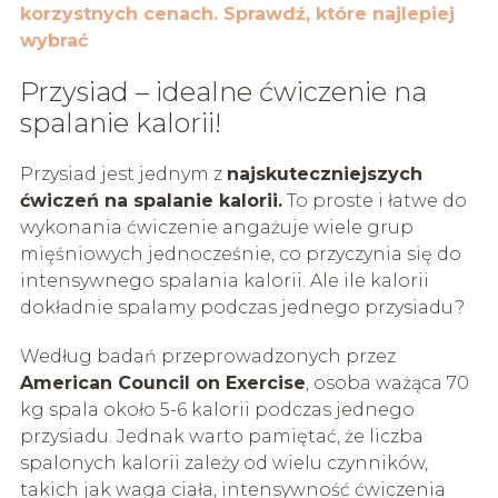
korzystnych cenach. Sprawdź, które najlepiej
wybrać
Przysiad – idealne ćwiczenie na
spalanie kalorii!
Przysiad jest jednym z
najskuteczniejszych
ćwiczeń na spalanie kalorii.
To proste i łatwe do
wykonania ćwiczenie angażuje wiele grup
mięśniowych jednocześnie, co przyczynia się do
intensywnego spalania kalorii. Ale ile kalorii
dokładnie spalamy podczas jednego przysiadu?
Według badań przeprowadzonych przez
American Council on Exercise
, osoba ważąca 70
kg spala około 5-6 kalorii podczas jednego
przysiadu. Jednak warto pamiętać, że liczba
spalonych kalorii zależy od wielu czynników,
takich jak waga ciała, intensywność ćwiczenia