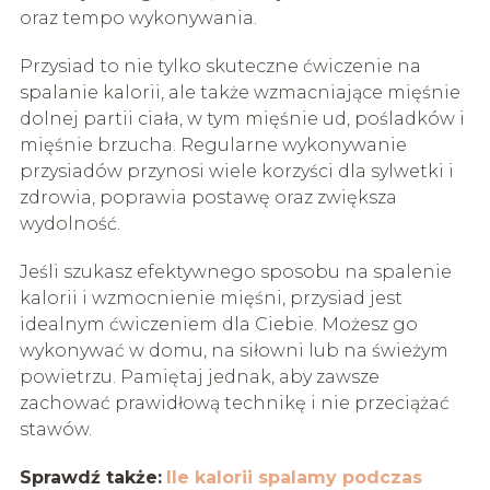
oraz tempo wykonywania.
Przysiad to nie tylko skuteczne ćwiczenie na
spalanie kalorii, ale także wzmacniające mięśnie
dolnej partii ciała, w tym mięśnie ud, pośladków i
mięśnie brzucha. Regularne wykonywanie
przysiadów przynosi wiele korzyści dla sylwetki i
zdrowia, poprawia postawę oraz zwiększa
wydolność.
Jeśli szukasz efektywnego sposobu na spalenie
kalorii i wzmocnienie mięśni, przysiad jest
idealnym ćwiczeniem dla Ciebie. Możesz go
wykonywać w domu, na siłowni lub na świeżym
powietrzu. Pamiętaj jednak, aby zawsze
zachować prawidłową technikę i nie przeciążać
stawów.
Sprawdź także:
Ile kalorii spalamy podczas