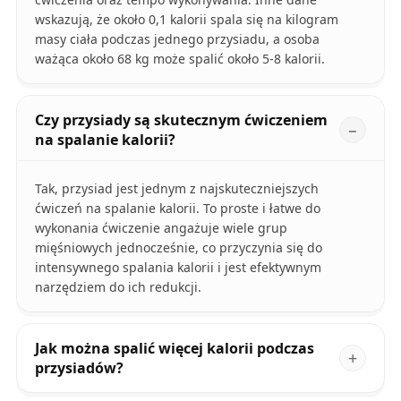
wskazują, że około 0,1 kalorii spala się na kilogram
masy ciała podczas jednego przysiadu, a osoba
ważąca około 68 kg może spalić około 5-8 kalorii.
Czy przysiady są skutecznym ćwiczeniem
na spalanie kalorii?
Tak, przysiad jest jednym z najskuteczniejszych
ćwiczeń na spalanie kalorii. To proste i łatwe do
wykonania ćwiczenie angażuje wiele grup
mięśniowych jednocześnie, co przyczynia się do
intensywnego spalania kalorii i jest efektywnym
narzędziem do ich redukcji.
Jak można spalić więcej kalorii podczas
przysiadów?