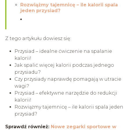
Rozwiążmy tajemnicę – ile kalorii spala
jeden przysiad?
Z tego artykułu dowiesz się:
Przysiad – idealne ćwiczenie na spalanie
kalorii!
Jak spalić więcej kalorii podczas jednego
przysiadu?
Czy przysiady naprawdę pomagają w utracie
wagi?
Przysiad – efektywne narzędzie do redukcji
kalorii!
Rozwiążmy tajemnicę – ile kalorii spala jeden
przysiad?
Sprawdź również:
Nowe zegarki sportowe w