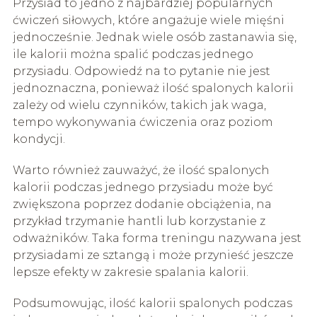
Przysiad to jedno z najbardziej popularnych
ćwiczeń siłowych, które angażuje wiele mięśni
jednocześnie. Jednak wiele osób zastanawia się,
ile kalorii można spalić podczas jednego
przysiadu. Odpowiedź na to pytanie nie jest
jednoznaczna, ponieważ ilość spalonych kalorii
zależy od wielu czynników, takich jak waga,
tempo wykonywania ćwiczenia oraz poziom
kondycji.
Warto również zauważyć, że ilość spalonych
kalorii podczas jednego przysiadu może być
zwiększona poprzez dodanie obciążenia, na
przykład trzymanie hantli lub korzystanie z
odważników. Taka forma treningu nazywana jest
przysiadami ze sztangą i może przynieść jeszcze
lepsze efekty w zakresie spalania kalorii.
Podsumowując, ilość kalorii spalonych podczas