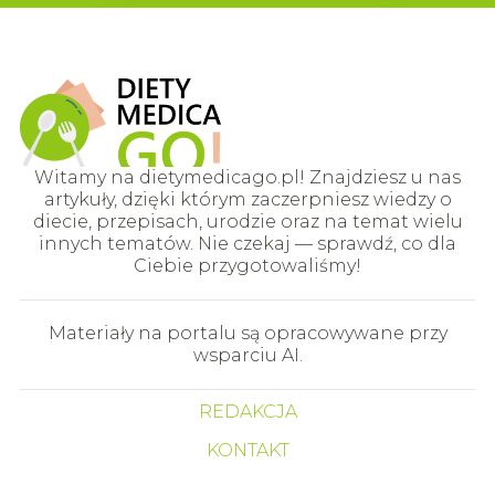
Witamy na dietymedicago.pl! Znajdziesz u nas
artykuły, dzięki którym zaczerpniesz wiedzy o
diecie, przepisach, urodzie oraz na temat wielu
innych tematów. Nie czekaj — sprawdź, co dla
Ciebie przygotowaliśmy!
Materiały na portalu są opracowywane przy
wsparciu AI.
REDAKCJA
KONTAKT