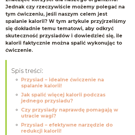
Jednak czy rzeczywiście możemy polegać na
tym ćwiczeniu, jeśli naszym celem jest
spalanie kalorii? W tym artykule przyjrzeliśmy
się dokładnie temu tematowi, aby odkryć
skuteczność przysiadów i dowiedzieć się, ile
kalorii faktycznie można spalić wykonując to
ćwiczenie.
Spis treści:
Przysiad – idealne ćwiczenie na
spalanie kalorii!
Jak spalić więcej kalorii podczas
jednego przysiadu?
Czy przysiady naprawdę pomagają w
utracie wagi?
Przysiad – efektywne narzędzie do
redukcji kalorii!