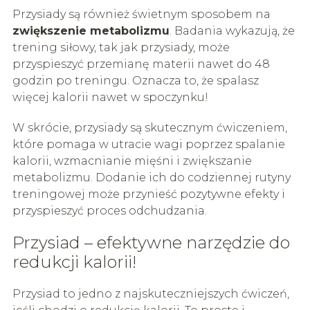
Przysiady są również świetnym sposobem na
zwiększenie metabolizmu
. Badania wykazują, że
trening siłowy, tak jak przysiady, może
przyspieszyć przemianę materii nawet do 48
godzin po treningu. Oznacza to, że spalasz
więcej kalorii nawet w spoczynku!
W skrócie, przysiady są skutecznym ćwiczeniem,
które pomaga w utracie wagi poprzez spalanie
kalorii, wzmacnianie mięśni i zwiększanie
metabolizmu. Dodanie ich do codziennej rutyny
treningowej może przynieść pozytywne efekty i
przyspieszyć proces odchudzania.
Przysiad – efektywne narzędzie do
redukcji kalorii!
Przysiad to jedno z najskuteczniejszych ćwiczeń,