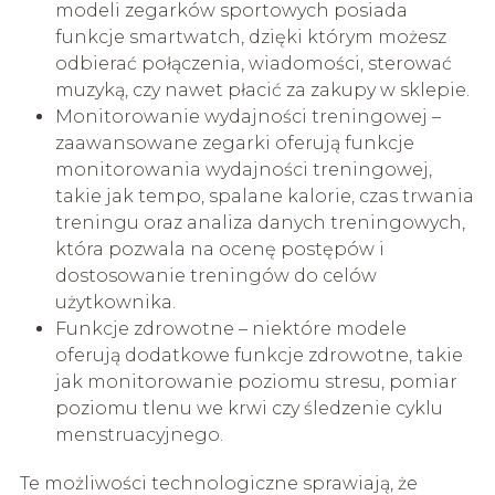
modeli zegarków sportowych posiada
funkcje smartwatch, dzięki którym możesz
odbierać połączenia, wiadomości, sterować
muzyką, czy nawet płacić za zakupy w sklepie.
Monitorowanie wydajności treningowej –
zaawansowane zegarki oferują funkcje
monitorowania wydajności treningowej,
takie jak tempo, spalane kalorie, czas trwania
treningu oraz analiza danych treningowych,
która pozwala na ocenę postępów i
dostosowanie treningów do celów
użytkownika.
Funkcje zdrowotne – niektóre modele
oferują dodatkowe funkcje zdrowotne, takie
jak monitorowanie poziomu stresu, pomiar
poziomu tlenu we krwi czy śledzenie cyklu
menstruacyjnego.
Te możliwości technologiczne sprawiają, że