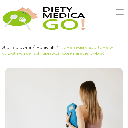
Strona główna
/
Poradnik
/
Nowe zegarki sportowe w
korzystnych cenach. Sprawdź, które najlepiej wybrać