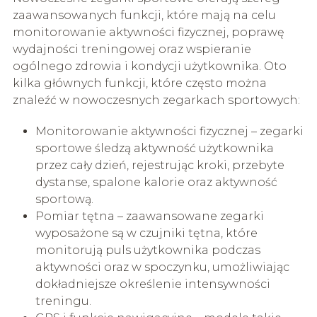
zaawansowanych funkcji, które mają na celu
monitorowanie aktywności fizycznej, poprawę
wydajności treningowej oraz wspieranie
ogólnego zdrowia i kondycji użytkownika. Oto
kilka głównych funkcji, które często można
znaleźć w nowoczesnych zegarkach sportowych:
Monitorowanie aktywności fizycznej – zegarki
sportowe śledzą aktywność użytkownika
przez cały dzień, rejestrując kroki, przebyte
dystanse, spalone kalorie oraz aktywność
sportową.
Pomiar tętna – zaawansowane zegarki
wyposażone są w czujniki tętna, które
monitorują puls użytkownika podczas
aktywności oraz w spoczynku, umożliwiając
dokładniejsze określenie intensywności
treningu.