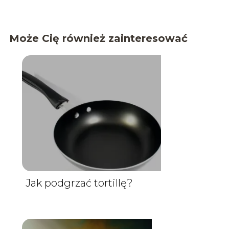
Może Cię również zainteresować
Jak podgrzać tortillę?