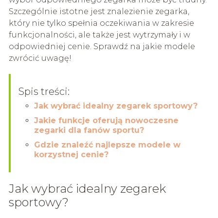
Szczególnie istotne jest znalezienie zegarka,
który nie tylko spełnia oczekiwania w zakresie
funkcjonalności, ale także jest wytrzymały i w
odpowiedniej cenie. Sprawdź na jakie modele
zwrócić uwagę!
Spis treści:
Jak wybrać idealny zegarek sportowy?
Jakie funkcje oferują nowoczesne
zegarki dla fanów sportu?
Gdzie znaleźć najlepsze modele w
korzystnej cenie?
Jak wybrać idealny zegarek
sportowy?