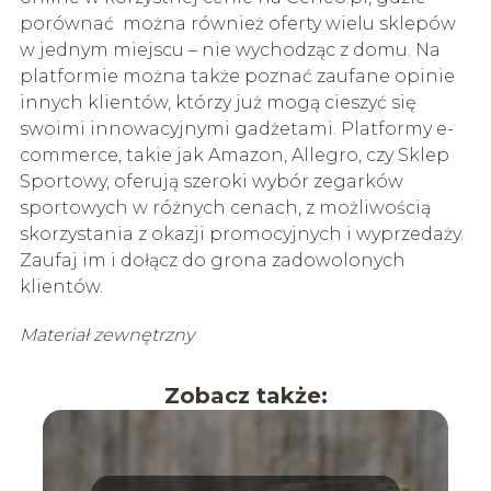
porównać można również oferty wielu sklepów
w jednym miejscu – nie wychodząc z domu. Na
platformie można także poznać zaufane opinie
innych klientów, którzy już mogą cieszyć się
swoimi innowacyjnymi gadżetami. Platformy e-
commerce, takie jak Amazon, Allegro, czy Sklep
Sportowy, oferują szeroki wybór zegarków
sportowych w różnych cenach, z możliwością
skorzystania z okazji promocyjnych i wyprzedaży.
Zaufaj im i dołącz do grona zadowolonych
klientów.
Materiał zewnętrzny
Zobacz także: