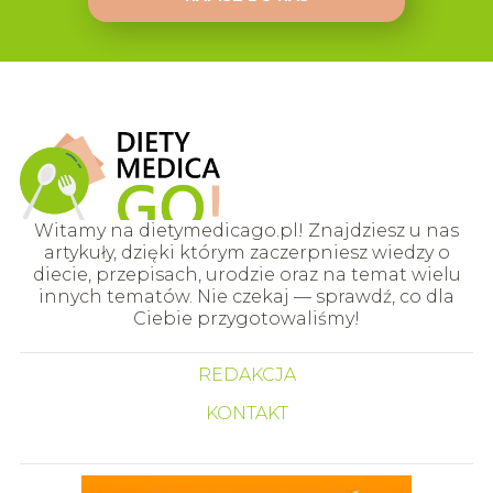
Witamy na dietymedicago.pl! Znajdziesz u nas
artykuły, dzięki którym zaczerpniesz wiedzy o
diecie, przepisach, urodzie oraz na temat wielu
innych tematów. Nie czekaj — sprawdź, co dla
Ciebie przygotowaliśmy!
REDAKCJA
KONTAKT