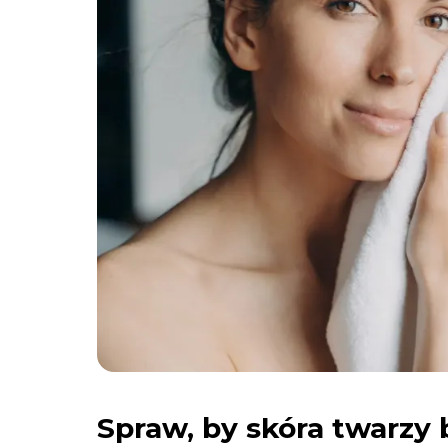
Spraw, by skóra twarzy 