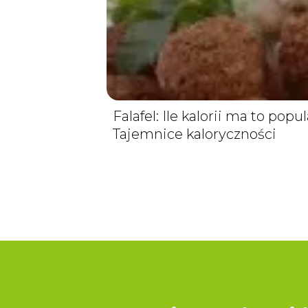
Falafel: Ile kalorii ma to pop
Tajemnice kaloryczności