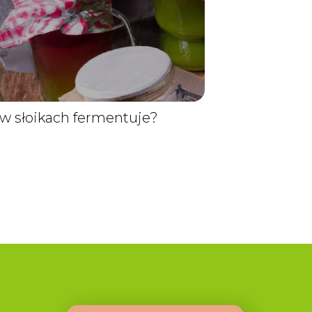
w słoikach fermentuje?