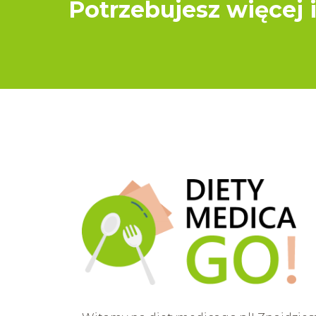
Potrzebujesz więcej 