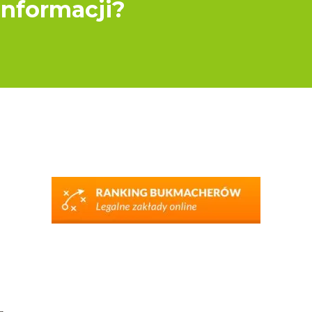
informacji?