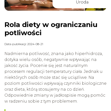
Uroda
Rola diety w ograniczaniu
potliwości
Data publikacji: 2024-08-21
Nadmierna potliwość, znana jako hiperhidroza,
dotyka wielu osób, negatywnie wpływając na
jakość życia. Pocenie się jest naturalnym
procesem regulacji temperatury ciała. Jednak u
niektórych osób może stać się uciążliwe. Na
poziom potliwości wpływają czynniki biologiczne
oraz dieta, którą stosujemy na co dzień.
Odpowiednie zmiany w jadłospisie mogą pomóc
w radzeniu sobie z tym problemem.