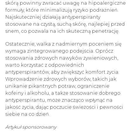
skórą powinny zwracać uwagę na hipoalergiczne
formuły, które minimalizują ryzyko podrażnień.
Najskuteczniej działają antyperspiranty
stosowane na czystą, suchą skórę, najlepiej przed
snem, co pozwala na ich skuteczną penetrację.
Ostatecznie, walka z nadmiernym poceniem się
wymaga zintegrowanego podejścia. Oprócz
stosowania zdrowych nawyków żywieniowych,
warto korzystać z odpowiednich
antyperspirantów, aby zwiększyć komfort życia.
Wprowadzenie zdrowych wyborów, takich jak
unikanie pikantnych potraw, ograniczenie
kofeiny i alkoholu, a także stosowanie dobrego
antyperspirantu, może znacząco wpłynąć na
jakość życia, dając poczucie świeżości i pewności
siebie na co dzień.
Artykuł sponsorowany