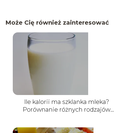
Może Cię również zainteresować
Ile kalorii ma szklanka mleka?
Porównanie różnych rodzajów
mleka