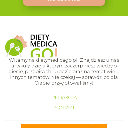
Witamy na dietymedicago.pl! Znajdziesz u nas
artykuły, dzięki którym zaczerpniesz wiedzy o
diecie, przepisach, urodzie oraz na temat wielu
innych tematów. Nie czekaj — sprawdź, co dla
Ciebie przygotowaliśmy!
REDAKCJA
KONTAKT