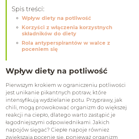
Spis treści:
Wpływ diety na potliwość
Korzyści z włączenia korzystnych
składników do diety
Rola antyperspirantów w walce z
poceniem się
Wpływ diety na potliwość
Pierwszym krokiem w ograniczeniu potliwości
jest unikanie pikantnych potraw, które
intensyfikują wydzielanie potu. Przyprawy, jak
chili, mogą prowokować organizm do większej
reakcji na ciepło, dlatego warto zastąpić je
łagodniejszymi odpowiednikami. Jakich
napojów sięgać? Ciepłe napoje również
zwiększają pocenie się, ponieważ organizm