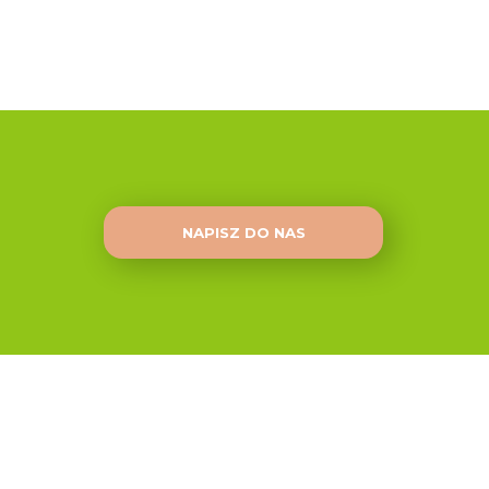
NAPISZ DO NAS