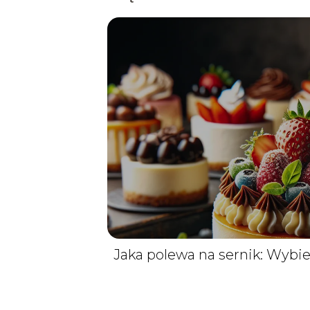
Jaka polewa na sernik: Wybie