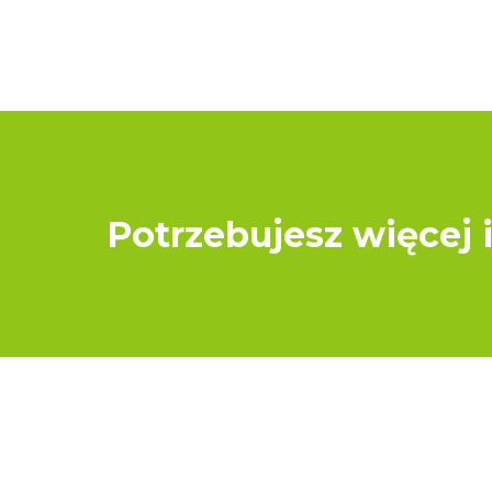
Potrzebujesz więcej 