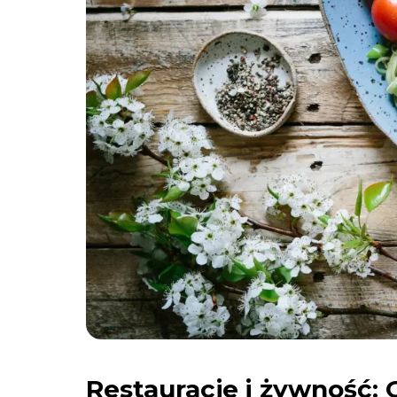
Restauracje i żywność: 