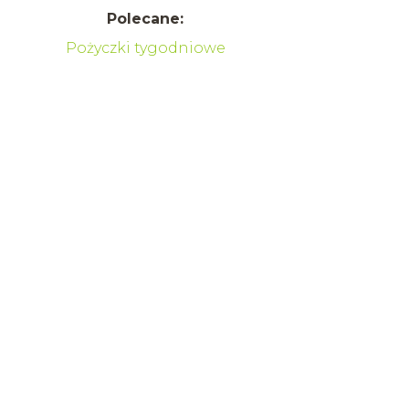
Polecane:
Pożyczki tygodniowe