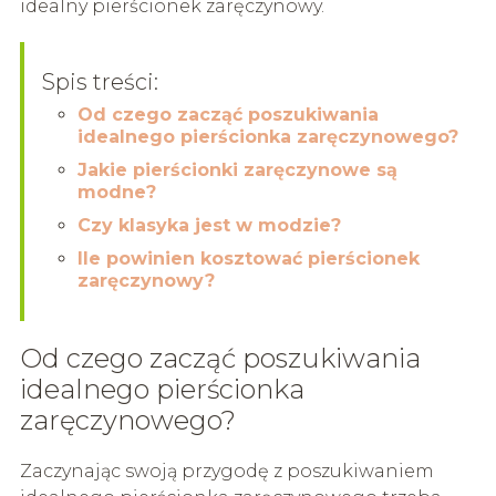
idealny pierścionek zaręczynowy.
Spis treści:
Od czego zacząć poszukiwania
idealnego pierścionka zaręczynowego?
Jakie pierścionki zaręczynowe są
modne?
Czy klasyka jest w modzie?
Ile powinien kosztować pierścionek
zaręczynowy?
Od czego zacząć poszukiwania
idealnego pierścionka
zaręczynowego?
Zaczynając swoją przygodę z poszukiwaniem