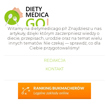
Witamy na dietymedicago.pl! Znajdziesz u nas
artykuły, dzięki którym zaczerpniesz wiedzy o
diecie, przepisach, urodzie oraz na temat wielu
innych tematów. Nie czekaj — sprawdź, co dla
Ciebie przygotowaliśmy!
REDAKCJA
KONTAKT