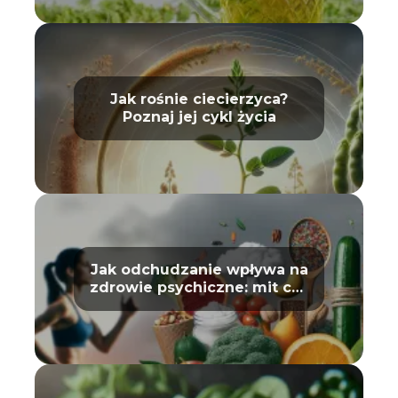
Jak rośnie ciecierzyca?
Poznaj jej cykl życia
Jak odchudzanie wpływa na
zdrowie psychiczne: mit czy
prawda?