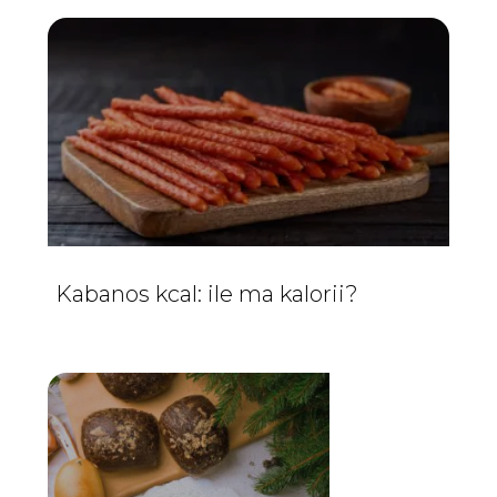
Kabanos kcal: ile ma kalorii?