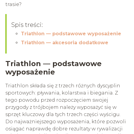
trasie?
Spis treści:
Triathlon — podstawowe wyposażenie
Triathlon — akcesoria dodatkowe
Triathlon — podstawowe
wyposażenie
Triathlon składa się z trzech różnych dyscyplin
sportowych: pływania, kolarstwa i biegania. Z
tego powodu przed rozpoczęciem swojej
przygody z trójbojem należy wyposażyć się w
sprzęt kluczowy dla tych trzech części wyścigu.
Do najważniejszego wyposażenia, które pozwoli
osiągać naprawdę dobre rezultaty w rywalizacji