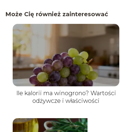
Może Cię również zainteresować
Ile kalorii ma winogrono? Wartości
odżywcze i właściwości