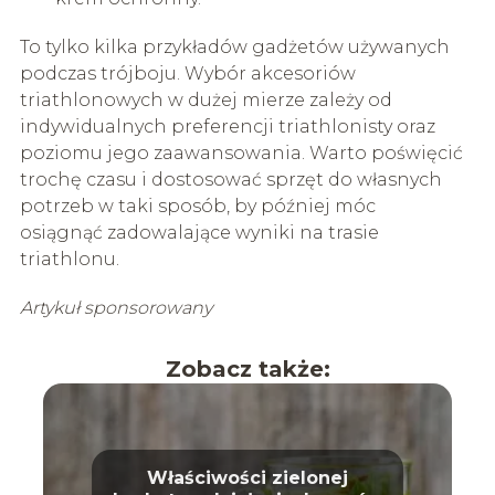
To tylko kilka przykładów gadżetów używanych
podczas trójboju. Wybór akcesoriów
triathlonowych w dużej mierze zależy od
indywidualnych preferencji triathlonisty oraz
poziomu jego zaawansowania. Warto poświęcić
trochę czasu i dostosować sprzęt do własnych
potrzeb w taki sposób, by później móc
osiągnąć zadowalające wyniki na trasie
triathlonu.
Artykuł sponsorowany
Zobacz także:
Właściwości zielonej