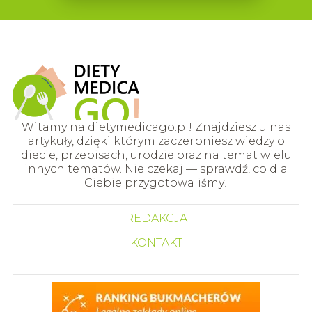
Witamy na dietymedicago.pl! Znajdziesz u nas
artykuły, dzięki którym zaczerpniesz wiedzy o
diecie, przepisach, urodzie oraz na temat wielu
innych tematów. Nie czekaj — sprawdź, co dla
Ciebie przygotowaliśmy!
REDAKCJA
KONTAKT