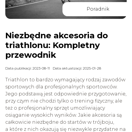
Poradnik
Niezbędne akcesoria do
triathlonu: Kompletny
przewodnik
Data publikacji: 2023-08-11
Data aktualizacji: 2025-01-28
Triathlon to bardzo wymagający rodzaj zawodów
sportowych dla profesjonalnych sportowców.
Jego podstawą jest odpowiednie przygotowanie,
przy czym nie chodzi tylko o trening fizyczny, ale
też o profesjonalny sprzęt umożliwiający
osiąganie wysokich wyników. Jakie akcesoria są
całkowicie niezbędne do startów w trójboju,
a które z nich okazują się niezwykle przydatne na