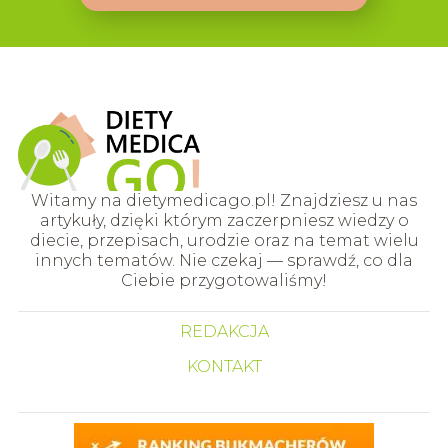
Witamy na dietymedicago.pl! Znajdziesz u nas
artykuły, dzięki którym zaczerpniesz wiedzy o
diecie, przepisach, urodzie oraz na temat wielu
innych tematów. Nie czekaj — sprawdź, co dla
Ciebie przygotowaliśmy!
REDAKCJA
KONTAKT