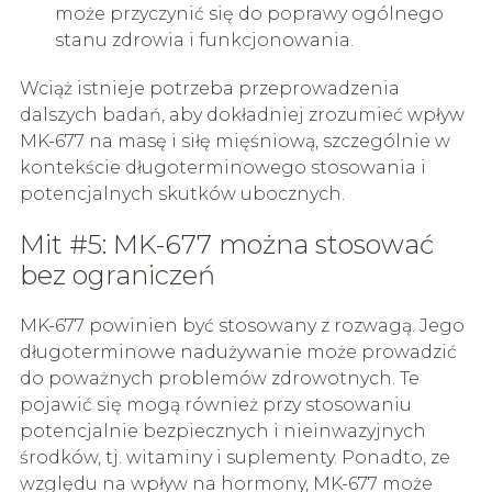
może przyczynić się do poprawy ogólnego
stanu zdrowia i funkcjonowania.
Wciąż istnieje potrzeba przeprowadzenia
dalszych badań, aby dokładniej zrozumieć wpływ
MK-677 na masę i siłę mięśniową, szczególnie w
kontekście długoterminowego stosowania i
potencjalnych skutków ubocznych.
Mit #5: MK-677 można stosować
bez ograniczeń
MK-677 powinien być stosowany z rozwagą. Jego
długoterminowe nadużywanie może prowadzić
do poważnych problemów zdrowotnych. Te
pojawić się mogą również przy stosowaniu
potencjalnie bezpiecznych i nieinwazyjnych
środków, tj. witaminy i suplementy. Ponadto, ze
względu na wpływ na hormony, MK-677 może