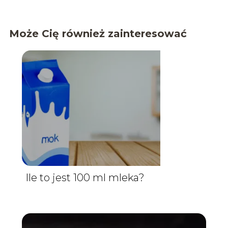
Może Cię również zainteresować
Ile to jest 100 ml mleka?