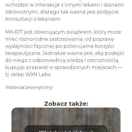
wchodzić w interakcje z innymi lekami i stanami
zdrowotnymi, dlatego tak ważne jest podjęcie
konsultacji z lekarzem.
MK-677 jest obiecującym związkiem, który może
mieć różnorodne zastosowania, od poprawy
wydajności fizycznej po potencjalne korzyści
terapeutyczne. Jednakże ważne jest, aby podejść
do niego z odpowiednią wiedzą i ostrożnością,
kupując preparat w sprawdzonych miejscach —
tj. sklep WXN Labs.
Materiał zewnętrzny
Zobacz także: