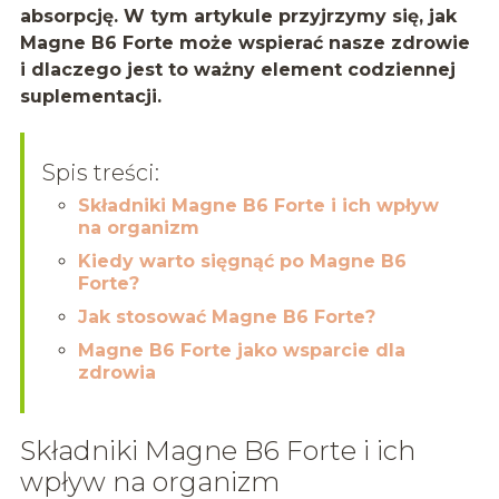
absorpcję. W tym artykule przyjrzymy się, jak
Magne B6 Forte może wspierać nasze zdrowie
i dlaczego jest to ważny element codziennej
suplementacji.
Spis treści:
Składniki Magne B6 Forte i ich wpływ
na organizm
Kiedy warto sięgnąć po Magne B6
Forte?
Jak stosować Magne B6 Forte?
Magne B6 Forte jako wsparcie dla
zdrowia
Składniki Magne B6 Forte i ich
wpływ na organizm