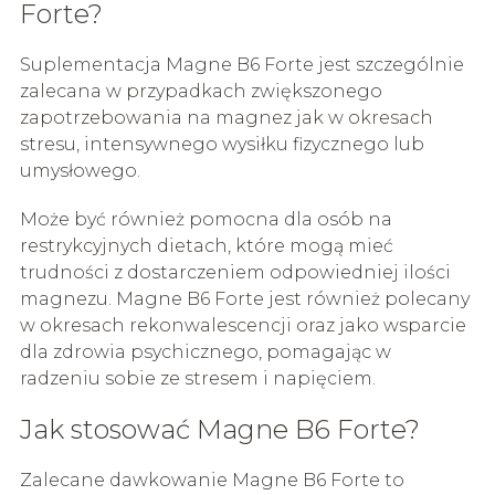
Forte?
Suplementacja Magne B6 Forte jest szczególnie
zalecana w przypadkach zwiększonego
zapotrzebowania na magnez jak w okresach
stresu, intensywnego wysiłku fizycznego lub
umysłowego.
Może być również pomocna dla osób na
restrykcyjnych dietach, które mogą mieć
trudności z dostarczeniem odpowiedniej ilości
magnezu. Magne B6 Forte jest również polecany
w okresach rekonwalescencji oraz jako wsparcie
dla zdrowia psychicznego, pomagając w
radzeniu sobie ze stresem i napięciem.
Jak stosować Magne B6 Forte?
Zalecane dawkowanie Magne B6 Forte to