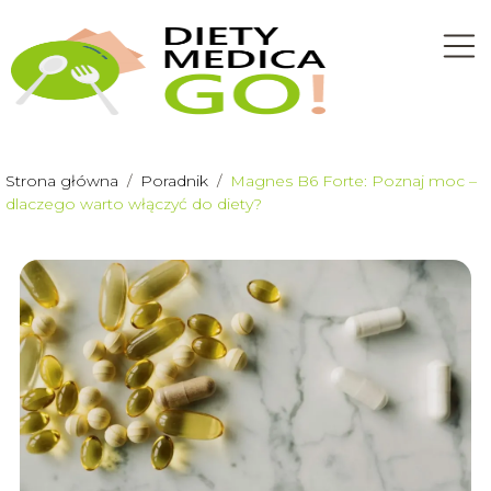
Strona główna
/
Poradnik
/
Magnes B6 Forte: Poznaj moc –
dlaczego warto włączyć do diety?