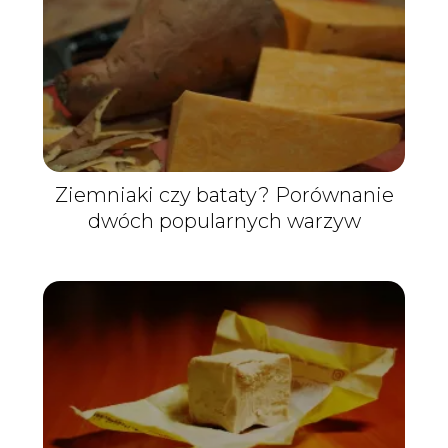
Ziemniaki czy bataty? Porównanie
dwóch popularnych warzyw