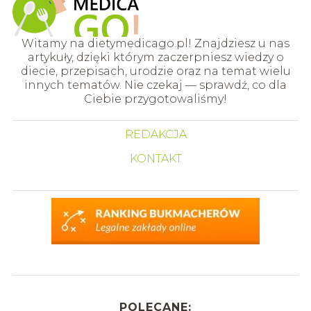
Witamy na dietymedicago.pl! Znajdziesz u nas
artykuły, dzięki którym zaczerpniesz wiedzy o
diecie, przepisach, urodzie oraz na temat wielu
innych tematów. Nie czekaj — sprawdź, co dla
Ciebie przygotowaliśmy!
REDAKCJA
KONTAKT
POLECANE: