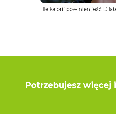
Ile kalorii powinien jeść 13 la
Potrzebujesz więcej 