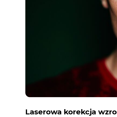
Laserowa korekcja wzrok