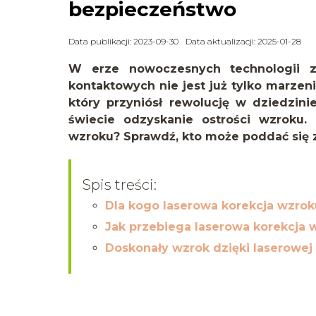
bezpieczeństwo
Data publikacji: 2023-09-30
Data aktualizacji: 2025-01-28
W erze nowoczesnych technologii 
kontaktowych nie jest już tylko marzen
który przyniósł rewolucję w dziedzini
świecie odzyskanie ostrości wzroku.
wzroku? Sprawdź, kto może poddać się z
Spis treści:
Dla kogo laserowa korekcja wzrok
Jak przebiega laserowa korekcja 
Doskonały wzrok dzięki laserowej