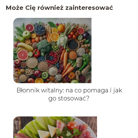
Może Cię również zainteresować
Błonnik witalny: na co pomaga i jak
go stosować?