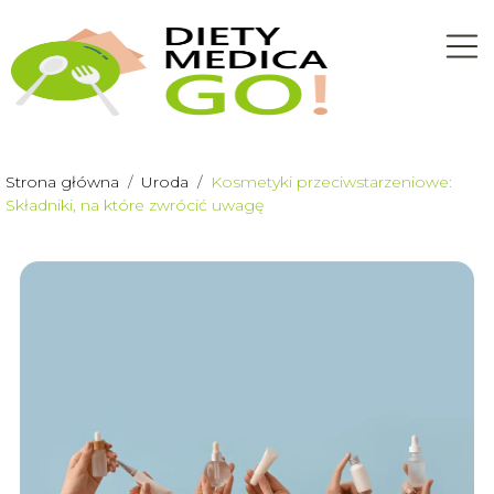
Strona główna
/
Uroda
/
Kosmetyki przeciwstarzeniowe:
Składniki, na które zwrócić uwagę