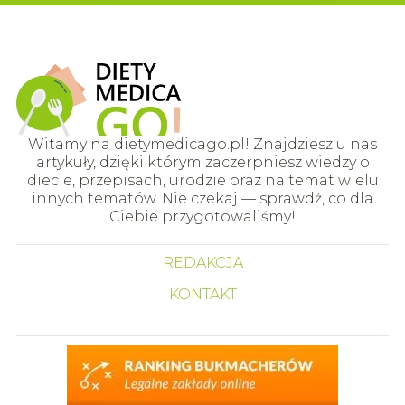
Witamy na dietymedicago.pl! Znajdziesz u nas
artykuły, dzięki którym zaczerpniesz wiedzy o
diecie, przepisach, urodzie oraz na temat wielu
innych tematów. Nie czekaj — sprawdź, co dla
Ciebie przygotowaliśmy!
REDAKCJA
KONTAKT