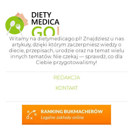
Witamy na dietymedicago.pl! Znajdziesz u nas
artykuły, dzięki którym zaczerpniesz wiedzy o
diecie, przepisach, urodzie oraz na temat wielu
innych tematów. Nie czekaj — sprawdź, co dla
Ciebie przygotowaliśmy!
REDAKCJA
KONTAKT