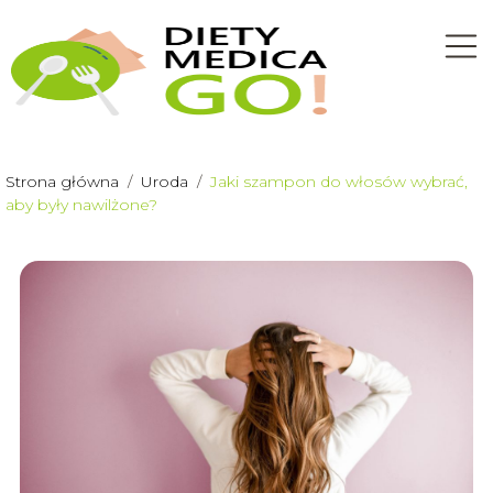
Strona główna
/
Uroda
/
Jaki szampon do włosów wybrać,
aby były nawilżone?