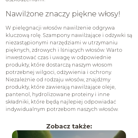
Nawilżone znaczy piękne włosy!
W pielęgnacji włosów nawilżenie odgrywa
kluczową rolę. Szampony nawilżające i odżywki są
niezastąpionymi narzędziami w utrzymaniu
pięknych, zdrowych i lśniących włosów. Warto
inwestować czas i uwagę w odpowiednie
produkty, które dostarczą naszym włosom
potrzebnej wilgoci, odżywienia i ochrony.
Niezależnie od rodzaju włosów, znajdźmy
produkty, które zawierają nawilżające oleje,
pantenol, hydrolizowane proteiny i inne
składniki, które będą najlepiej odpowiadać
indywidualnym potrzebom naszych włosów.
Zobacz także: