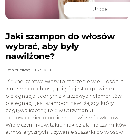
Uroda
Jaki szampon do włosów
wybrać, aby były
nawilżone?
Data publikacji: 2023-06-07
Piękne, zdrowe włosy to marzenie wielu osób, a
kluczem do ich osiągnięcia jest odpowiednia
pielęgnacja. Jednym z kluczowych elementów
pielęgnacji jest szampon nawilżający, który
odgrywa istotną rolę w utrzymaniu
odpowiedniego poziomu nawilżenia włosów.
Wiele czynników, takich jak działanie czynników
atmosferycznych, używanie suszarki do włosów