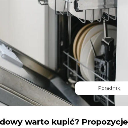
Poradnik
dowy warto kupić? Propozycje