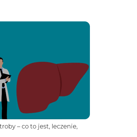
roby – co to jest, leczenie,