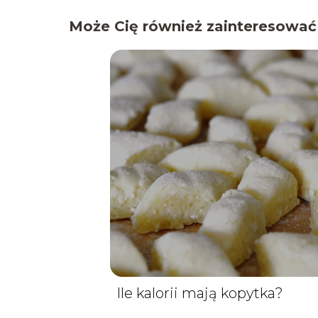
Może Cię również zainteresować
Ile kalorii mają kopytka?