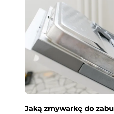
Jaką zmywarkę do zabu