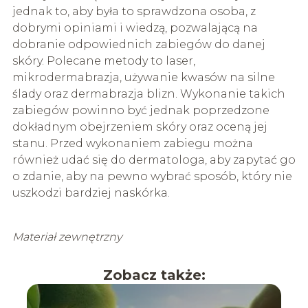
jednak to, aby była to sprawdzona osoba, z
dobrymi opiniami i wiedzą, pozwalającą na
dobranie odpowiednich zabiegów do danej
skóry. Polecane metody to laser,
mikrodermabrazja, używanie kwasów na silne
ślady oraz dermabrazja blizn. Wykonanie takich
zabiegów powinno być jednak poprzedzone
dokładnym obejrzeniem skóry oraz oceną jej
stanu. Przed wykonaniem zabiegu można
również udać się do dermatologa, aby zapytać go
o zdanie, aby na pewno wybrać sposób, który nie
uszkodzi bardziej naskórka.
Materiał zewnętrzny
Zobacz także: