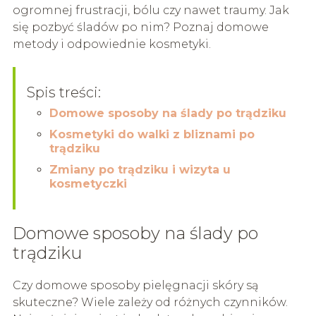
ogromnej frustracji, bólu czy nawet traumy. Jak
się pozbyć śladów po nim? Poznaj domowe
metody i odpowiednie kosmetyki.
Spis treści:
Domowe sposoby na ślady po trądziku
Kosmetyki do walki z bliznami po
trądziku
Zmiany po trądziku i wizyta u
kosmetyczki
Domowe sposoby na ślady po
trądziku
Czy domowe sposoby pielęgnacji skóry są
skuteczne? Wiele zależy od różnych czynników.