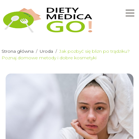
Strona główna
/
Uroda
/
Jak pozbyć się blizn po trądziku?
Poznaj domowe metody i dobre kosmetyki