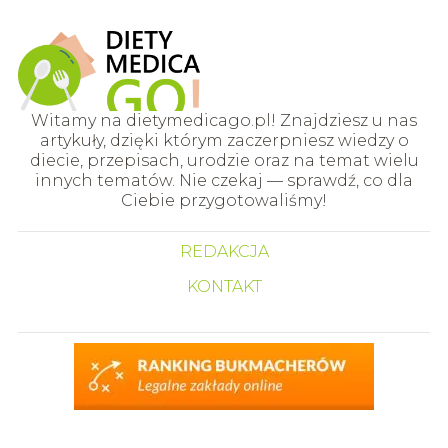
Witamy na dietymedicago.pl! Znajdziesz u nas
artykuły, dzięki którym zaczerpniesz wiedzy o
diecie, przepisach, urodzie oraz na temat wielu
innych tematów. Nie czekaj — sprawdź, co dla
Ciebie przygotowaliśmy!
REDAKCJA
KONTAKT