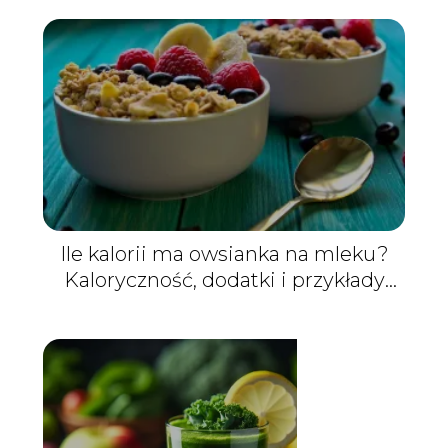
Ile kalorii ma owsianka na mleku?
Kaloryczność, dodatki i przykłady
porcji