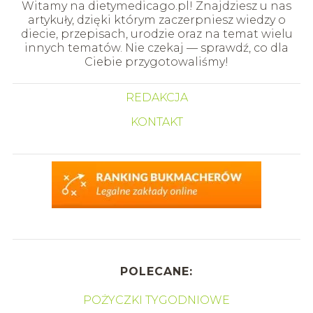
Witamy na dietymedicago.pl! Znajdziesz u nas
artykuły, dzięki którym zaczerpniesz wiedzy o
diecie, przepisach, urodzie oraz na temat wielu
innych tematów. Nie czekaj — sprawdź, co dla
Ciebie przygotowaliśmy!
REDAKCJA
KONTAKT
POLECANE:
POŻYCZKI TYGODNIOWE