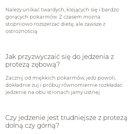
Należy unikać twardych, klejących się i bardzo
gorących pokarmów. Z czasem można
stopniowo rozszerzać dietę, ale zawsze z
ostrożnością.
Jak przyzwyczaić się do jedzenia z
protezą zębową?
Zacznij od miękkich pokarmów, jedz powoli,
dokładnie żuj i próbuj równomiernie rozkładać
jedzenie na obu stronach jamy ustnej.
Czy jedzenie jest trudniejsze z protezą
dolną czy górną?