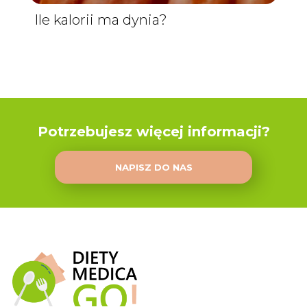
Ile kalorii ma dynia?
Potrzebujesz więcej informacji?
NAPISZ DO NAS