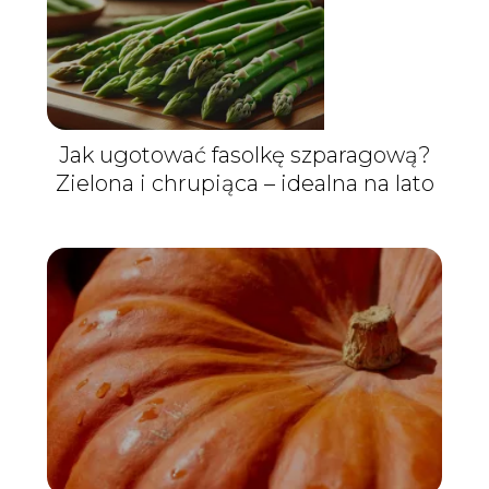
Jak ugotować fasolkę szparagową?
Zielona i chrupiąca – idealna na lato