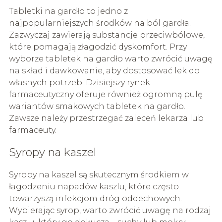
Tabletki na gardło to jedno z
najpopularniejszych środków na ból gardła.
Zazwyczaj zawierają substancje przeciwbólowe,
które pomagają złagodzić dyskomfort. Przy
wyborze tabletek na gardło warto zwrócić uwagę
na skład i dawkowanie, aby dostosować lek do
własnych potrzeb. Dzisiejszy rynek
farmaceutyczny oferuje również ogromną pulę
wariantów smakowych tabletek na gardło.
Zawsze należy przestrzegać zaleceń lekarza lub
farmaceuty.
Syropy na kaszel
Syropy na kaszel są skutecznym środkiem w
łagodzeniu napadów kaszlu, które często
towarzyszą infekcjom dróg oddechowych.
Wybierając syrop, warto zwrócić uwagę na rodzaj