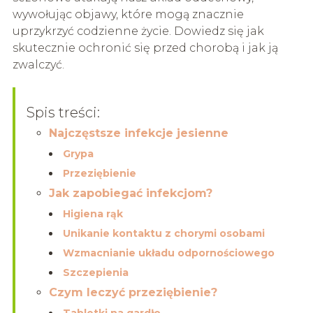
wywołując objawy, które mogą znacznie
uprzykrzyć codzienne życie. Dowiedz się jak
skutecznie ochronić się przed chorobą i jak ją
zwalczyć.
Spis treści:
Najczęstsze infekcje jesienne
Grypa
Przeziębienie
Jak zapobiegać infekcjom?
Higiena rąk
Unikanie kontaktu z chorymi osobami
Wzmacnianie układu odpornościowego
Szczepienia
Czym leczyć przeziębienie?