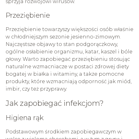
sprzyja rozwojowi wirusów.
Przeziębienie
Przeziębienie towarzyszy większości osób właśnie
w chłodniejszym sezonie jesienno-zimowym.
Najczęstsze objawy to stan podgorączkowy,
ogólne osłabienie organizmu, katar, kaszel i bóle
głowy. Warto zapobiegać przeziębieniu stosując
naturalne wzmacniacze w postaci zdrowej diety
bogatej w białka i witaminy, a także pomocne
produkty, które wzmacniają odporność jak miód,
imbir, czy też przyprawy.
Jak zapobiegać infekcjom?
Higiena rąk
Podstawowym środkiem zapobiegawczym w