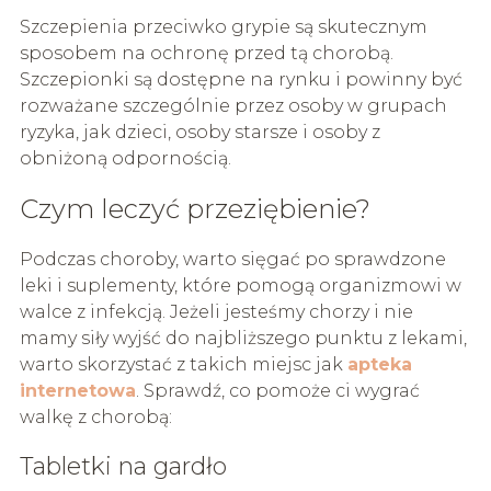
Szczepienia przeciwko grypie są skutecznym
sposobem na ochronę przed tą chorobą.
Szczepionki są dostępne na rynku i powinny być
rozważane szczególnie przez osoby w grupach
ryzyka, jak dzieci, osoby starsze i osoby z
obniżoną odpornością.
Czym leczyć przeziębienie?
Podczas choroby, warto sięgać po sprawdzone
leki i suplementy, które pomogą organizmowi w
walce z infekcją. Jeżeli jesteśmy chorzy i nie
mamy siły wyjść do najbliższego punktu z lekami,
warto skorzystać z takich miejsc jak
apteka
internetowa
. Sprawdź, co pomoże ci wygrać
walkę z chorobą:
Tabletki na gardło