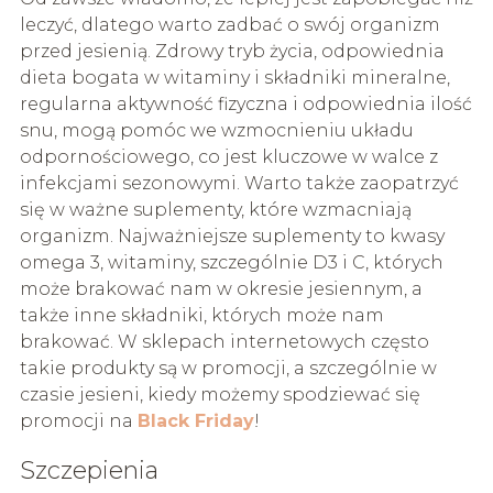
leczyć, dlatego warto zadbać o swój organizm
przed jesienią. Zdrowy tryb życia, odpowiednia
dieta bogata w witaminy i składniki mineralne,
regularna aktywność fizyczna i odpowiednia ilość
snu, mogą pomóc we wzmocnieniu układu
odpornościowego, co jest kluczowe w walce z
infekcjami sezonowymi. Warto także zaopatrzyć
się w ważne suplementy, które wzmacniają
organizm. Najważniejsze suplementy to kwasy
omega 3, witaminy, szczególnie D3 i C, których
może brakować nam w okresie jesiennym, a
także inne składniki, których może nam
brakować. W sklepach internetowych często
takie produkty są w promocji, a szczególnie w
czasie jesieni, kiedy możemy spodziewać się
promocji na
Black Friday
!
Szczepienia