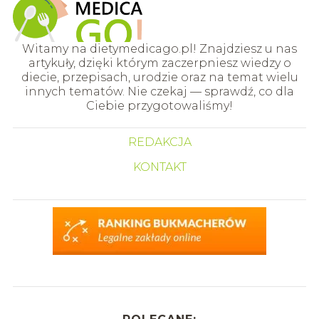
Witamy na dietymedicago.pl! Znajdziesz u nas
artykuły, dzięki którym zaczerpniesz wiedzy o
diecie, przepisach, urodzie oraz na temat wielu
innych tematów. Nie czekaj — sprawdź, co dla
Ciebie przygotowaliśmy!
REDAKCJA
KONTAKT