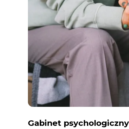
Gabinet psychologiczny