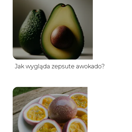
Jak wygląda zepsute awokado?