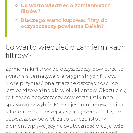
Co warto wiedzieć o zamiennikach
filtrów?
Dlaczego warto kupować filtry do
oczyszczaczy powietrza Daikin?
Co warto wiedzieć o zamiennikach
filtrów?
Zamienniki filtrów do oczyszczaczy powietrza to
świetna alternatywa dla oryginalnych filtrów.
Może przynieść ona znaczne oszczędności, co
jest bardzo ważne dla wielu klientów. Okazuje się,
że filtry do oczyszczaczy powietrza Daikin to
sprawdzony wybór. Marka jest renomowana i od
lat oferuje najlepszej klasy urządzenia. Filtry do
oczyszczaczy powietrza to bardzo istotny
element wpływający na skuteczność oraz jakość