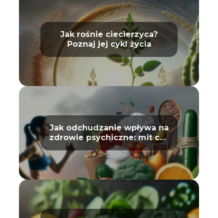
Jak rośnie ciecierzyca?
Poznaj jej cykl życia
Jak odchudzanie wpływa na
zdrowie psychiczne: mit czy
prawda?