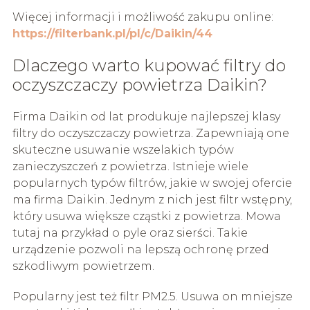
Więcej informacji i możliwość zakupu online:
https://filterbank.pl/pl/c/Daikin/44
Dlaczego warto kupować filtry do
oczyszczaczy powietrza Daikin?
Firma Daikin od lat produkuje najlepszej klasy
filtry do oczyszczaczy powietrza. Zapewniają one
skuteczne usuwanie wszelakich typów
zanieczyszczeń z powietrza. Istnieje wiele
popularnych typów filtrów, jakie w swojej ofercie
ma firma Daikin. Jednym z nich jest filtr wstępny,
który usuwa większe cząstki z powietrza. Mowa
tutaj na przykład o pyle oraz sierści. Takie
urządzenie pozwoli na lepszą ochronę przed
szkodliwym powietrzem.
Popularny jest też filtr PM2.5. Usuwa on mniejsze