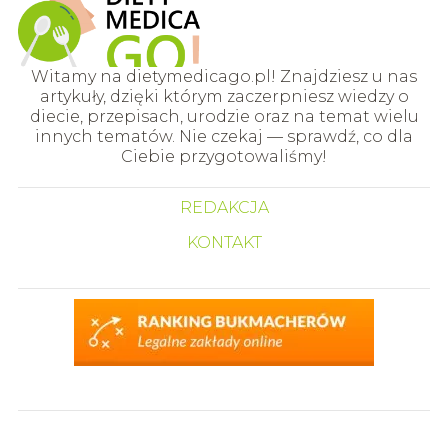
Witamy na dietymedicago.pl! Znajdziesz u nas
artykuły, dzięki którym zaczerpniesz wiedzy o
diecie, przepisach, urodzie oraz na temat wielu
innych tematów. Nie czekaj — sprawdź, co dla
Ciebie przygotowaliśmy!
REDAKCJA
KONTAKT