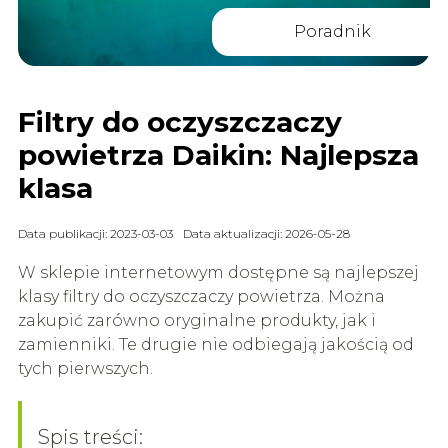
Poradnik
Filtry do oczyszczaczy
powietrza Daikin: Najlepsza
klasa
Data publikacji: 2023-03-03
Data aktualizacji: 2026-05-28
W sklepie internetowym dostępne są najlepszej
klasy filtry do oczyszczaczy powietrza. Można
zakupić zarówno oryginalne produkty, jak i
zamienniki. Te drugie nie odbiegają jakością od
tych pierwszych.
Spis treści: