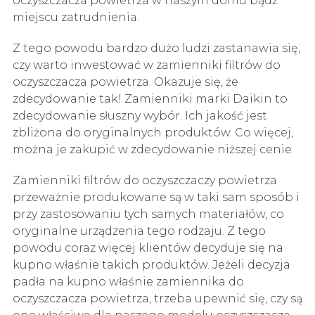
oczyszczacza powietrza w naszym domu bądź
miejscu zatrudnienia.
Z tego powodu bardzo dużo ludzi zastanawia się,
czy warto inwestować w zamienniki filtrów do
oczyszczacza powietrza. Okazuje się, że
zdecydowanie tak! Zamienniki marki Daikin to
zdecydowanie słuszny wybór. Ich jakość jest
zbliżona do oryginalnych produktów. Co więcej,
można je zakupić w zdecydowanie niższej cenie.
Zamienniki filtrów do oczyszczaczy powietrza
przeważnie produkowane są w taki sam sposób i
przy zastosowaniu tych samych materiałów, co
oryginalne urządzenia tego rodzaju. Z tego
powodu coraz więcej klientów decyduje się na
kupno właśnie takich produktów. Jeżeli decyzja
padła na kupno właśnie zamiennika do
oczyszczacza powietrza, trzeba upewnić się, czy są