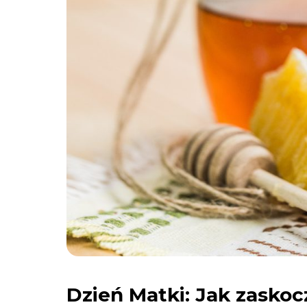
Dzień Matki: Jak zasko