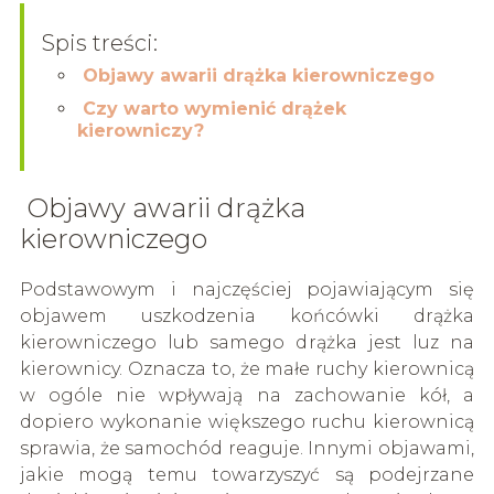
Spis treści:
Objawy awarii drążka kierowniczego
Czy warto wymienić drążek
kierowniczy?
Objawy awarii drążka
kierowniczego
Podstawowym i najczęściej pojawiającym się
objawem uszkodzenia końcówki drążka
kierowniczego lub samego drążka jest luz na
kierownicy. Oznacza to, że małe ruchy kierownicą
w ogóle nie wpływają na zachowanie kół, a
dopiero wykonanie większego ruchu kierownicą
sprawia, że samochód reaguje. Innymi objawami,
jakie mogą temu towarzyszyć są podejrzane