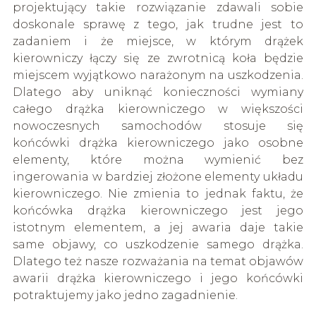
projektujący takie rozwiązanie zdawali sobie
doskonale sprawę z tego, jak trudne jest to
zadaniem i że miejsce, w którym drążek
kierowniczy łączy się ze zwrotnicą koła będzie
miejscem wyjątkowo narażonym na uszkodzenia.
Dlatego aby uniknąć konieczności wymiany
całego drążka kierowniczego w większości
nowoczesnych samochodów stosuje się
końcówki drążka kierowniczego jako osobne
elementy, które można wymienić bez
ingerowania w bardziej złożone elementy układu
kierowniczego. Nie zmienia to jednak faktu, że
końcówka drążka kierowniczego jest jego
istotnym elementem, a jej awaria daje takie
same objawy, co uszkodzenie samego drążka.
Dlatego też nasze rozważania na temat objawów
awarii drążka kierowniczego i jego końcówki
potraktujemy jako jedno zagadnienie.