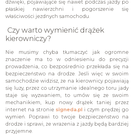
dźwięki, pojawiające się nawet podczas jazdy po
płaskiej nawierzchni i pogorszenie się
właściwości jezdnych samochodu.
Czy warto wymienić drążek
kierowniczy?
Nie musimy chyba tłumaczyć jak ogromne
znaczenie ma to w odniesieniu do precyzji
prowadzenia, co bezpośrednio przekłada się na
bezpieczeństwo na drodze. Jeśli więc w swoim
samochodzie widzisz, że na kierownicy pojawiają
się luzy, przez co utrzymanie idealnego toru jady
staje się wyzwaniem, to umów się ze swoim
mechanikiem, kup nowy drążek taniej przez
internet na stronie
signeda.pl
i czym prędzej go
wymień. Poprawi to twoje bezpieczeństwo na
drodze i sprawi, że wrażenia z jazdy będą bardziej
przyjemne.