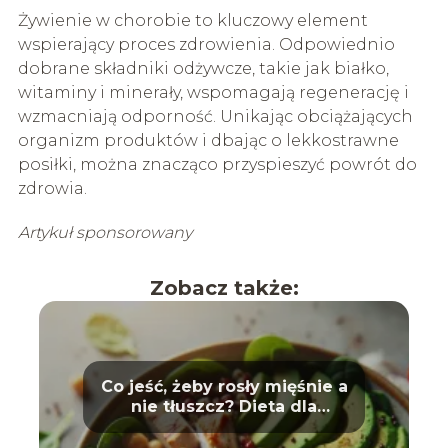
Żywienie w chorobie to kluczowy element
wspierający proces zdrowienia. Odpowiednio
dobrane składniki odżywcze, takie jak białko,
witaminy i minerały, wspomagają regenerację i
wzmacniają odporność. Unikając obciążających
organizm produktów i dbając o lekkostrawne
posiłki, można znacząco przyspieszyć powrót do
zdrowia.
Artykuł sponsorowany
Zobacz także:
Co jeść, żeby rosły mięśnie a
nie tłuszcz? Dieta dla
sportowców