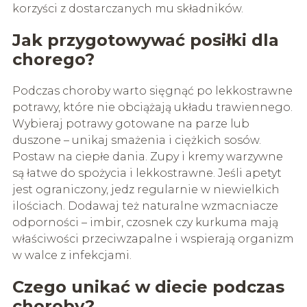
korzyści z dostarczanych mu składników.
Jak przygotowywać posiłki dla
chorego?
Podczas choroby warto sięgnąć po lekkostrawne
potrawy, które nie obciążają układu trawiennego.
Wybieraj potrawy gotowane na parze lub
duszone – unikaj smażenia i ciężkich sosów.
Postaw na ciepłe dania. Zupy i kremy warzywne
są łatwe do spożycia i lekkostrawne. Jeśli apetyt
jest ograniczony, jedz regularnie w niewielkich
ilościach. Dodawaj też naturalne wzmacniacze
odporności – imbir, czosnek czy kurkuma mają
właściwości przeciwzapalne i wspierają organizm
w walce z infekcjami.
Czego unikać w diecie podczas
choroby?