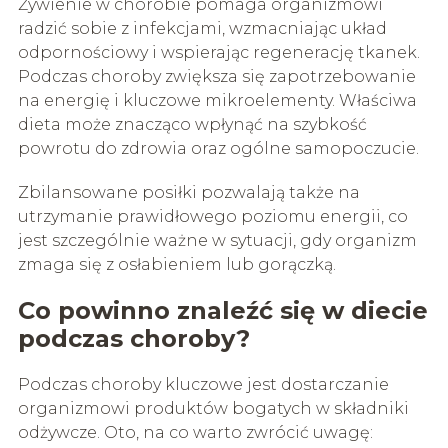
Żywienie w chorobie pomaga organizmowi
radzić sobie z infekcjami, wzmacniając układ
odpornościowy i wspierając regenerację tkanek.
Podczas choroby zwiększa się zapotrzebowanie
na energię i kluczowe mikroelementy. Właściwa
dieta może znacząco wpłynąć na szybkość
powrotu do zdrowia oraz ogólne samopoczucie.
Zbilansowane posiłki pozwalają także na
utrzymanie prawidłowego poziomu energii, co
jest szczególnie ważne w sytuacji, gdy organizm
zmaga się z osłabieniem lub gorączką.
Co powinno znaleźć się w diecie
podczas choroby?
Podczas choroby kluczowe jest dostarczanie
organizmowi produktów bogatych w składniki
odżywcze. Oto, na co warto zwrócić uwagę: