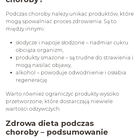
Podczas choroby należy unikać produktów, które
mogą spowalniać proces zdrowienia. Są to
między innymi:
słodycze i napoje słodzone – nadmiar cukru
obciąża organizm,
produkty smażone – są trudne do strawienia i
mogą nasilać objawy,
alkohol – powoduje odwodnienie i osłabia
regenerację.
Warto również ograniczyć produkty wysoko
przetworzone, które dostarczają niewiele
wartości odżywczych.
Zdrowa dieta podczas
choroby – podsumowanie