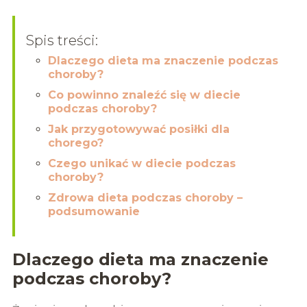
Spis treści:
Dlaczego dieta ma znaczenie podczas
choroby?
Co powinno znaleźć się w diecie
podczas choroby?
Jak przygotowywać posiłki dla
chorego?
Czego unikać w diecie podczas
choroby?
Zdrowa dieta podczas choroby –
podsumowanie
Dlaczego dieta ma znaczenie
podczas choroby?