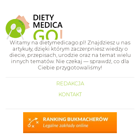
Witamy na dietymedicago.pl! Znajdziesz u nas
artykuły, dzięki którym zaczerpniesz wiedzy o
diecie, przepisach, urodzie oraz na temat wielu
innych tematów. Nie czekaj — sprawdź, co dla
Ciebie przygotowaliśmy!
REDAKCJA
KONTAKT