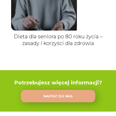
Dieta dla seniora po 80 roku życia –
zasady i korzyści dla zdrowia
Potrzebujesz więcej informacji?
NAPISZ DO NAS