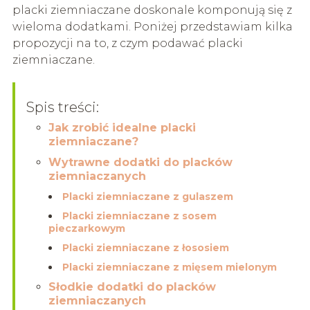
placki ziemniaczane doskonale komponują się z
wieloma dodatkami. Poniżej przedstawiam kilka
propozycji na to, z czym podawać placki
ziemniaczane.
Spis treści:
Jak zrobić idealne placki
ziemniaczane?
Wytrawne dodatki do placków
ziemniaczanych
Placki ziemniaczane z gulaszem
Placki ziemniaczane z sosem
pieczarkowym
Placki ziemniaczane z łososiem
Placki ziemniaczane z mięsem mielonym
Słodkie dodatki do placków
ziemniaczanych