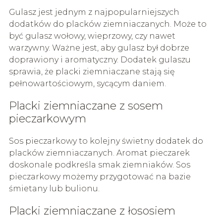
Gulasz jest jednym z najpopularniejszych
dodatków do placków ziemniaczanych. Może to
być gulasz wołowy, wieprzowy, czy nawet
warzywny. Ważne jest, aby gulasz był dobrze
doprawiony i aromatyczny. Dodatek gulaszu
sprawia, że placki ziemniaczane stają się
pełnowartościowym, sycącym daniem.
Placki ziemniaczane z sosem
pieczarkowym
Sos pieczarkowy to kolejny świetny dodatek do
placków ziemniaczanych. Aromat pieczarek
doskonale podkreśla smak ziemniaków. Sos
pieczarkowy możemy przygotować na bazie
śmietany lub bulionu.
Placki ziemniaczane z łososiem