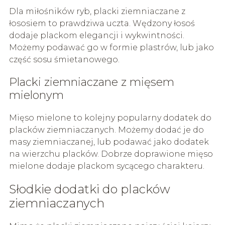
Dla miłośników ryb, placki ziemniaczane z
łososiem to prawdziwa uczta. Wędzony łosoś
dodaje plackom elegancji i wykwintności.
Możemy podawać go w formie plastrów, lub jako
część sosu śmietanowego.
Placki ziemniaczane z mięsem
mielonym
Mięso mielone to kolejny popularny dodatek do
placków ziemniaczanych. Możemy dodać je do
masy ziemniaczanej, lub podawać jako dodatek
na wierzchu placków. Dobrze doprawione mięso
mielone dodaje plackom sycącego charakteru.
Słodkie dodatki do placków
ziemniaczanych