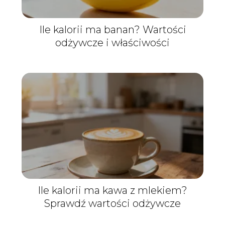
Ile kalorii ma banan? Wartości
odżywcze i właściwości
Ile kalorii ma kawa z mlekiem?
Sprawdź wartości odżywcze