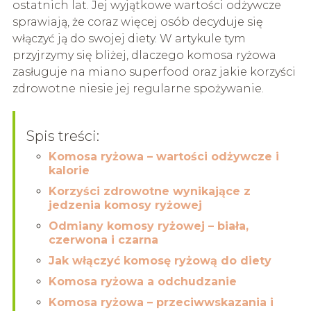
ostatnich lat. Jej wyjątkowe wartości odżywcze
sprawiają, że coraz więcej osób decyduje się
włączyć ją do swojej diety. W artykule tym
przyjrzymy się bliżej, dlaczego komosa ryżowa
zasługuje na miano superfood oraz jakie korzyści
zdrowotne niesie jej regularne spożywanie.
Spis treści:
Komosa ryżowa – wartości odżywcze i
kalorie
Korzyści zdrowotne wynikające z
jedzenia komosy ryżowej
Odmiany komosy ryżowej – biała,
czerwona i czarna
Jak włączyć komosę ryżową do diety
Komosa ryżowa a odchudzanie
Komosa ryżowa – przeciwwskazania i