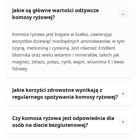
Jakie są główne wartości odżywcze
komosy ryżowej?
Komosa ryżowa jest bogata w białko, zawierając
wszystkie dziewięć niezbędnych aminokwasów, w tym
lizynę, metioninę i cysteinę. Jest również źródłem
błonnika oraz wielu witamin i minerałów, takich jak
magnez, żelazo, potas, cynk, wapń, witamina E i kwas
foliowy.
Jakie korzyści zdrowotne wynikają z
regularnego spożywania komosy ryżowej?
Czy komosa ryżowa jest odpowiednia dla
osób na diecie bezglutenowej?