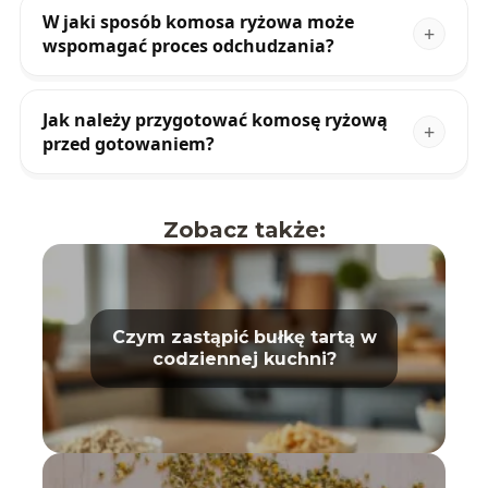
W jaki sposób komosa ryżowa może
wspomagać proces odchudzania?
Jak należy przygotować komosę ryżową
przed gotowaniem?
Zobacz także:
Czym zastąpić bułkę tartą w
codziennej kuchni?