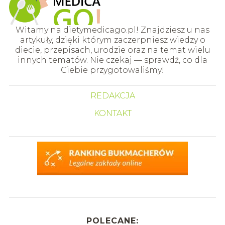
Witamy na dietymedicago.pl! Znajdziesz u nas
artykuły, dzięki którym zaczerpniesz wiedzy o
diecie, przepisach, urodzie oraz na temat wielu
innych tematów. Nie czekaj — sprawdź, co dla
Ciebie przygotowaliśmy!
REDAKCJA
KONTAKT
POLECANE: