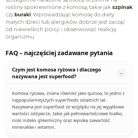
rośliny spokrewnione z komosą, takie jak
szpinak
czy
buraki
. Wprowadzając komosę do diety
małych dzieci lub alergików, dobrze jest zacząć
od niewielkich porcji i obserwować reakcję
organizmu.
FAQ – najczęściej zadawane pytania
Czym jest komosa ryżowa i dlaczego
nazywana jest superfood?
Komosa ryżowa, znana również jako quinoa, to jedno z
najpopularniejszych superfoods ostatnich lat.
Nazywana jest superfood ze względu na jej wyjątkowe
wartości odżywcze, takie jak pełnowartościowe białko,
niski indeks glikemiczny oraz wysoka zawartość
minerałów i witamin.