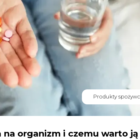
Produkty spożywc
a na organizm i czemu warto ją