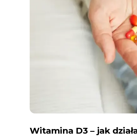
Witamina D3 – jak dział