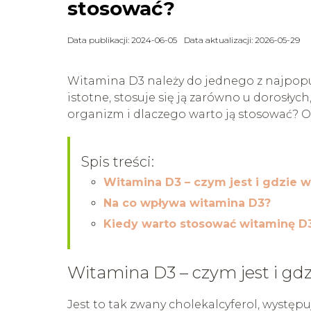
stosować?
Data publikacji: 2024-06-05
Data aktualizacji: 2026-05-29
Witamina D3 należy do jednego z najpopu
istotne, stosuje się ją zarówno u dorosłych
organizm i dlaczego warto ją stosować?
Spis treści:
Witamina D3 – czym jest i gdzie 
Na co wpływa witamina D3?
Kiedy warto stosować witaminę D
Witamina D3 – czym jest i gd
Jest to tak zwany cholekalcyferol, występ