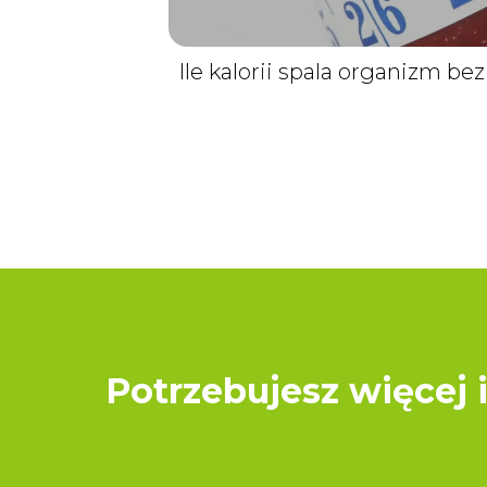
Ile kalorii spala organizm be
Potrzebujesz więcej 