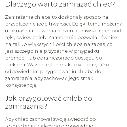
Dlaczego warto zamrażać chleb?
Zamrażanie chleba to doskonały sposób na
przedłużenie jego trwałości. Dzięki temu możemy
uniknąć marnowania jedzenia i zawsze mieć pod
ręką świeży chleb. Zamrażanie pozwala również
na zakup większych ilości chleba na zapas, co
jest szczególnie przydatne w przypadku
promocji lub ograniczonego dostępu do
piekarni. Ważne jest jednak, aby pamiętać o
odpowiednim przygotowaniu chleba do
zamrażania, aby zachować jego smak i
konsystencję.
Jak przygotować chleb do
zamrażania?
Aby chleb zachował swoją świeżość po
rozmrożeniu, należy go odpowiednio