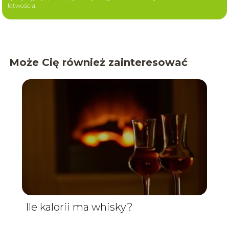
łatwością.
Może Cię również zainteresować
Ile kalorii ma whisky?