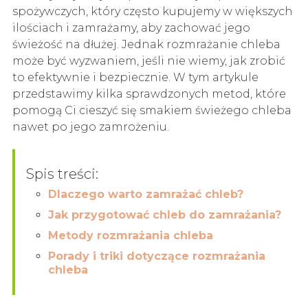
spożywczych, który często kupujemy w większych
ilościach i zamrażamy, aby zachować jego
świeżość na dłużej. Jednak rozmrażanie chleba
może być wyzwaniem, jeśli nie wiemy, jak zrobić
to efektywnie i bezpiecznie. W tym artykule
przedstawimy kilka sprawdzonych metod, które
pomogą Ci cieszyć się smakiem świeżego chleba
nawet po jego zamrożeniu.
Spis treści:
Dlaczego warto zamrażać chleb?
Jak przygotować chleb do zamrażania?
Metody rozmrażania chleba
Porady i triki dotyczące rozmrażania
chleba