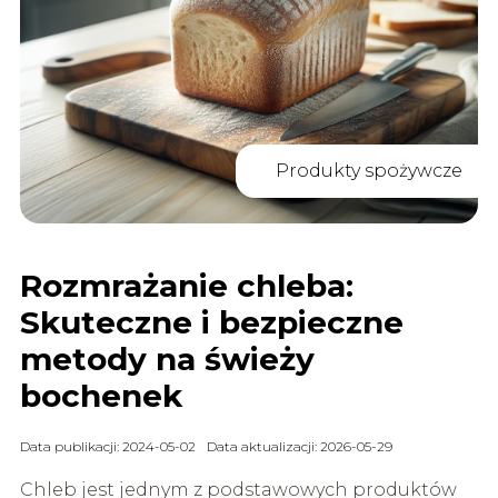
Produkty spożywcze
Rozmrażanie chleba:
Skuteczne i bezpieczne
metody na świeży
bochenek
Data publikacji: 2024-05-02
Data aktualizacji: 2026-05-29
Chleb jest jednym z podstawowych produktów