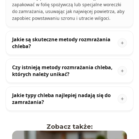
zapakować w folię spożywczą lub specjalne woreczki
do zamrażania, usuwając jak najwięcej powietrza, aby
zapobiec powstawaniu szronu i utracie wilgoci.
Jakie są skuteczne metody rozmrażania
chleba?
Czy istnieją metody rozmrażania chleba,
których należy unikać?
Jakie typy chleba najlepiej nadają się do
zamrażania?
Zobacz także: