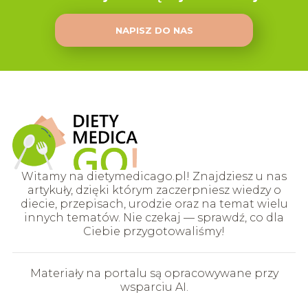
NAPISZ DO NAS
Witamy na dietymedicago.pl! Znajdziesz u nas
artykuły, dzięki którym zaczerpniesz wiedzy o
diecie, przepisach, urodzie oraz na temat wielu
innych tematów. Nie czekaj — sprawdź, co dla
Ciebie przygotowaliśmy!
Materiały na portalu są opracowywane przy
wsparciu AI.