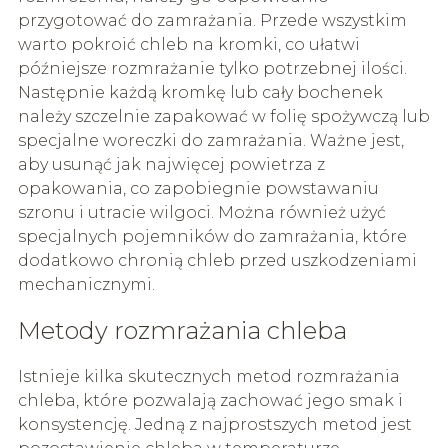
przygotować do zamrażania. Przede wszystkim
warto pokroić chleb na kromki, co ułatwi
późniejsze rozmrażanie tylko potrzebnej ilości.
Następnie każdą kromkę lub cały bochenek
należy szczelnie zapakować w folię spożywczą lub
specjalne woreczki do zamrażania. Ważne jest,
aby usunąć jak najwięcej powietrza z
opakowania, co zapobiegnie powstawaniu
szronu i utracie wilgoci. Można również użyć
specjalnych pojemników do zamrażania, które
dodatkowo chronią chleb przed uszkodzeniami
mechanicznymi.
Metody rozmrażania chleba
Istnieje kilka skutecznych metod rozmrażania
chleba, które pozwalają zachować jego smak i
konsystencję. Jedną z najprostszych metod jest