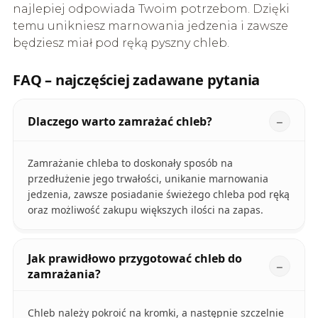
najlepiej odpowiada Twoim potrzebom. Dzięki
temu unikniesz marnowania jedzenia i zawsze
będziesz miał pod ręką pyszny chleb.
FAQ – najczęściej zadawane pytania
Dlaczego warto zamrażać chleb?
Zamrażanie chleba to doskonały sposób na
przedłużenie jego trwałości, unikanie marnowania
jedzenia, zawsze posiadanie świeżego chleba pod ręką
oraz możliwość zakupu większych ilości na zapas.
Jak prawidłowo przygotować chleb do
zamrażania?
Chleb należy pokroić na kromki, a następnie szczelnie