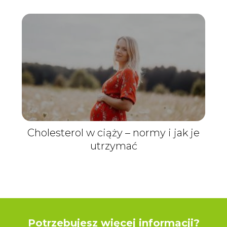
Cholesterol w ciąży – normy i jak je
utrzymać
Potrzebujesz więcej informacji?