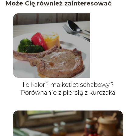
Może Cię również zainteresować
Ile kalorii ma kotlet schabowy?
Porównanie z piersią z kurczaka