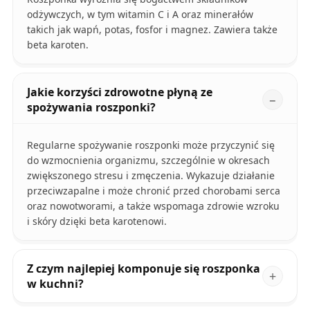
odżywczych, w tym witamin C i A oraz minerałów
takich jak wapń, potas, fosfor i magnez. Zawiera także
beta karoten.
Jakie korzyści zdrowotne płyną ze
spożywania roszponki?
Regularne spożywanie roszponki może przyczynić się
do wzmocnienia organizmu, szczególnie w okresach
zwiększonego stresu i zmęczenia. Wykazuje działanie
przeciwzapalne i może chronić przed chorobami serca
oraz nowotworami, a także wspomaga zdrowie wzroku
i skóry dzięki beta karotenowi.
Z czym najlepiej komponuje się roszponka
w kuchni?