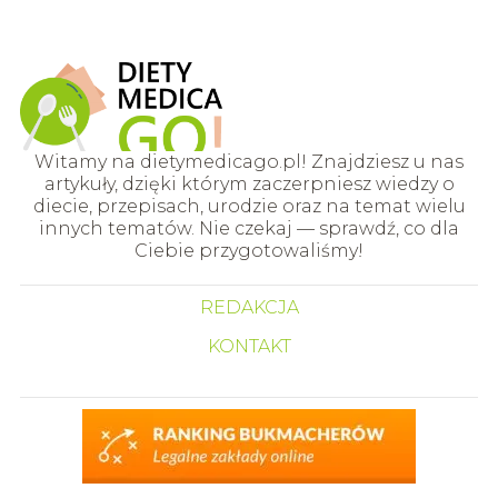
Witamy na dietymedicago.pl! Znajdziesz u nas
artykuły, dzięki którym zaczerpniesz wiedzy o
diecie, przepisach, urodzie oraz na temat wielu
innych tematów. Nie czekaj — sprawdź, co dla
Ciebie przygotowaliśmy!
REDAKCJA
KONTAKT