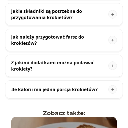
Jakie składniki są potrzebne do
przygotowania krokietów?
Jak należy przygotować farsz do
krokietów?
Z jakimi dodatkami można podawać
krokiety?
Ile kalorii ma jedna porcja krokietów?
Zobacz także: