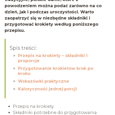
powodzeniem można podać zarówno na co
dzień, jak i podczas uroczystości. Warto
zaopatrzyć się w niezbędne składniki i
przygotować krokiety według poniższego
przepisu.
Spis treści:
Przepis na krokiety – składniki i
proporcje
Przygotowanie krokietów krok po
kroku
Wskazówki praktyczne
Kaloryczność jednej porcji
Przepis na krokiety
Składniki potrzebne do przygotowania