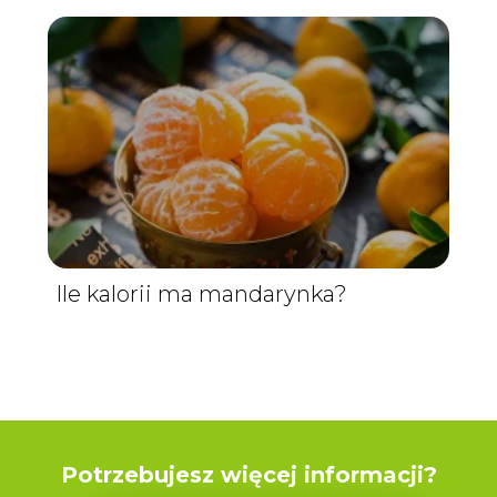
Ile kalorii ma mandarynka?
Potrzebujesz więcej informacji?