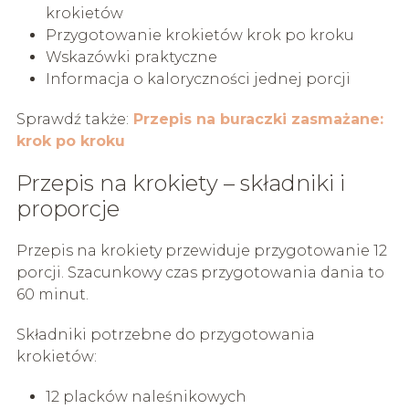
krokietów
Przygotowanie krokietów krok po kroku
Wskazówki praktyczne
Informacja o kaloryczności jednej porcji
Sprawdź także:
Przepis na buraczki zasmażane:
krok po kroku
Przepis na krokiety – składniki i
proporcje
Przepis na krokiety przewiduje przygotowanie 12
porcji. Szacunkowy czas przygotowania dania to
60 minut.
Składniki potrzebne do przygotowania
krokietów:
12 placków naleśnikowych