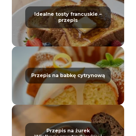
Idealne tosty francuskie –
przepis
Przepis na babkę cytrynową
Przepis na żurek