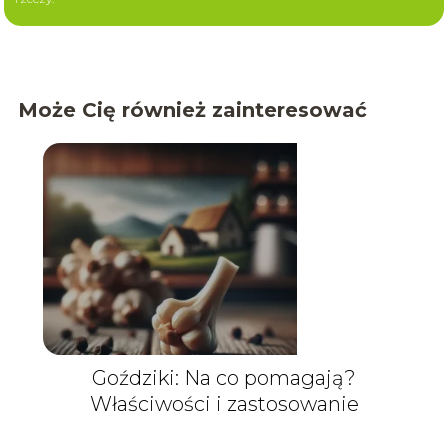
Może Cię również zainteresować
Goździki: Na co pomagają?
Właściwości i zastosowanie