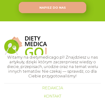
NAPISZ DO NAS
Witamy na dietymedicago.pl! Znajdziesz u nas
artykuły, dzięki którym zaczerpniesz wiedzy o
diecie, przepisach, urodzie oraz na temat wielu
innych tematów. Nie czekaj — sprawdź, co dla
Ciebie przygotowaliśmy!
REDAKCJA
KONTAKT