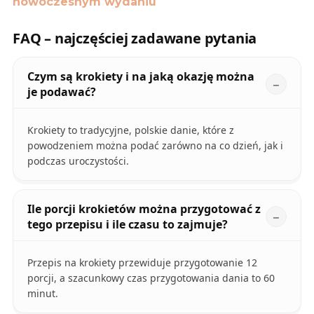
nowoczesnym wydaniu
FAQ – najczęściej zadawane pytania
Czym są krokiety i na jaką okazję można
je podawać?
Krokiety to tradycyjne, polskie danie, które z
powodzeniem można podać zarówno na co dzień, jak i
podczas uroczystości.
Ile porcji krokietów można przygotować z
tego przepisu i ile czasu to zajmuje?
Przepis na krokiety przewiduje przygotowanie 12
porcji, a szacunkowy czas przygotowania dania to 60
minut.