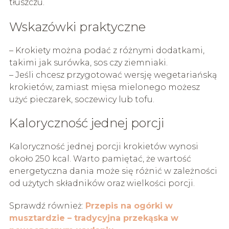
tłuszczu.
Wskazówki praktyczne
– Krokiety można podać z różnymi dodatkami,
takimi jak surówka, sos czy ziemniaki.
– Jeśli chcesz przygotować wersję wegetariańską
krokietów, zamiast mięsa mielonego możesz
użyć pieczarek, soczewicy lub tofu.
Kaloryczność jednej porcji
Kaloryczność jednej porcji krokietów wynosi
około 250 kcal. Warto pamiętać, że wartość
energetyczna dania może się różnić w zależności
od użytych składników oraz wielkości porcji.
Sprawdź również:
Przepis na ogórki w
musztardzie – tradycyjna przekąska w