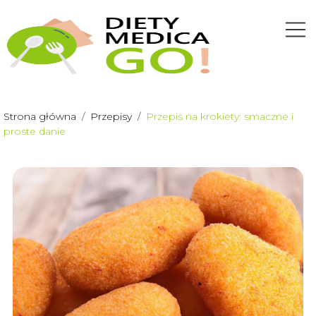
Strona główna
/
Przepisy
/
Przepis na krokiety: smaczne i
proste danie