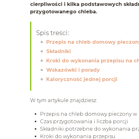
cierpliwości i kilka podstawowych skła
przygotowanego chleba.
Spis treści:
Przepis na chleb domowy pieczon
Składniki
Kroki do wykonania przepisu na 
Wskazówki i porady
Kaloryczność jednej porcji
W tym artykule znajdziesz:
Przepis na chleb domowy pieczony w 
Czas przygotowania i liczba porcji
Składniki potrzebne do wykonania pr
Kroki do wykonania przepisu