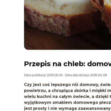
Przepis na chleb: domo
Data publikacji: 2023-05-05
Data aktualizacji: 2026-04-09
Czy jest coś lepszego niż domowy, świe
powietrzu, a chrupiąca skórka i miękki
wielu kuchni na całym świecie, a dzięki
wyjątkowym smakiem domowego pieczyw
jest prosty i nie wymaga zaawansowanyc