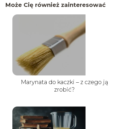
Może Cię również zainteresować
Marynata do kaczki – z czego ją
zrobić?