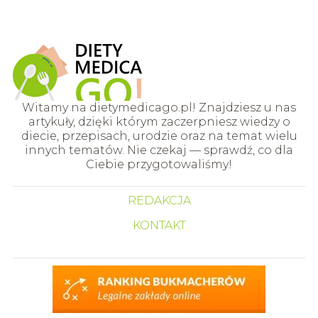
Witamy na dietymedicago.pl! Znajdziesz u nas
artykuły, dzięki którym zaczerpniesz wiedzy o
diecie, przepisach, urodzie oraz na temat wielu
innych tematów. Nie czekaj — sprawdź, co dla
Ciebie przygotowaliśmy!
REDAKCJA
KONTAKT