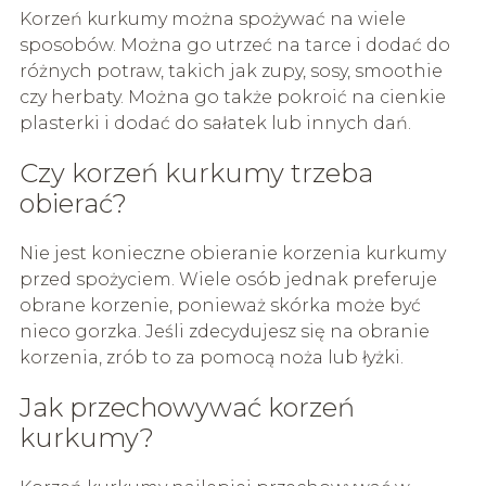
Korzeń kurkumy można spożywać na wiele
sposobów. Można go utrzeć na tarce i dodać do
różnych potraw, takich jak zupy, sosy, smoothie
czy herbaty. Można go także pokroić na cienkie
plasterki i dodać do sałatek lub innych dań.
Czy korzeń kurkumy trzeba
obierać?
Nie jest konieczne obieranie korzenia kurkumy
przed spożyciem. Wiele osób jednak preferuje
obrane korzenie, ponieważ skórka może być
nieco gorzka. Jeśli zdecydujesz się na obranie
korzenia, zrób to za pomocą noża lub łyżki.
Jak przechowywać korzeń
kurkumy?