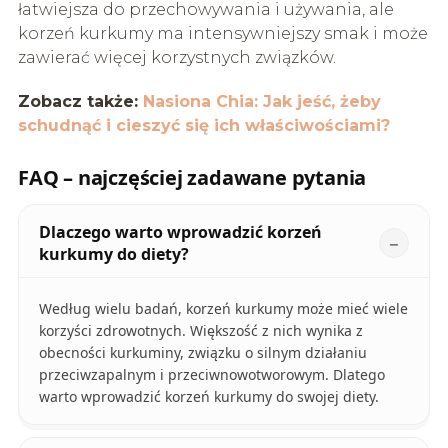
łatwiejsza do przechowywania i używania, ale
korzeń kurkumy ma intensywniejszy smak i może
zawierać więcej korzystnych związków.
Zobacz także:
Nasiona Chia: Jak jeść, żeby
schudnąć i cieszyć się ich właściwościami?
FAQ – najczęściej zadawane pytania
Dlaczego warto wprowadzić korzeń
kurkumy do diety?
Według wielu badań, korzeń kurkumy może mieć wiele
korzyści zdrowotnych. Większość z nich wynika z
obecności kurkuminy, związku o silnym działaniu
przeciwzapalnym i przeciwnowotworowym. Dlatego
warto wprowadzić korzeń kurkumy do swojej diety.