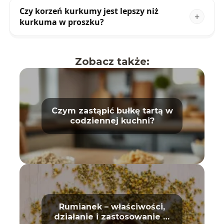
Czy korzeń kurkumy jest lepszy niż
kurkuma w proszku?
Zobacz także:
Czym zastąpić bułkę tartą w
codziennej kuchni?
Rumianek – właściwości,
działanie i zastosowanie w