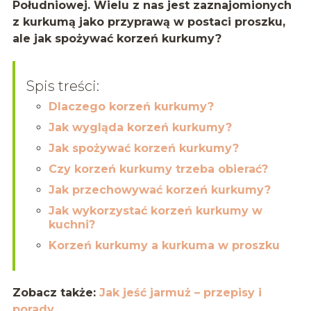
Południowej. Wielu z nas jest zaznajomionych
z kurkumą jako przyprawą w postaci proszku,
ale jak spożywać korzeń kurkumy?
Spis treści:
Dlaczego korzeń kurkumy?
Jak wygląda korzeń kurkumy?
Jak spożywać korzeń kurkumy?
Czy korzeń kurkumy trzeba obierać?
Jak przechowywać korzeń kurkumy?
Jak wykorzystać korzeń kurkumy w
kuchni?
Korzeń kurkumy a kurkuma w proszku
Zobacz także:
Jak jeść jarmuż – przepisy i
porady