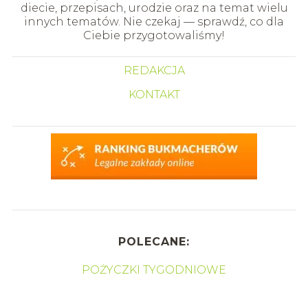
diecie, przepisach, urodzie oraz na temat wielu
innych tematów. Nie czekaj — sprawdź, co dla
Ciebie przygotowaliśmy!
REDAKCJA
KONTAKT
POLECANE:
POŻYCZKI TYGODNIOWE