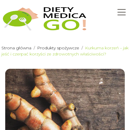
Strona główna
/
Produkty spożywcze
/
Kurkuma korzeń – jak
jeść i czerpać korzyści ze zdrowotnych właściwości?