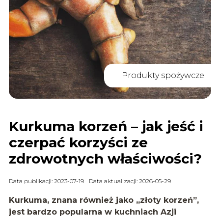
Produkty spożywcze
Kurkuma korzeń – jak jeść i
czerpać korzyści ze
zdrowotnych właściwości?
Data publikacji: 2023-07-19
Data aktualizacji: 2026-05-29
Kurkuma, znana również jako „złoty korzeń”,
jest bardzo popularna w kuchniach Azji