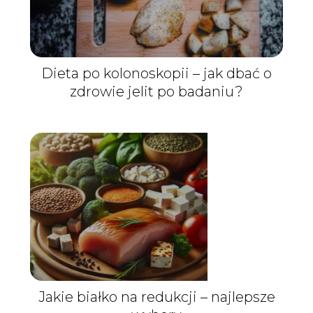
Dieta po kolonoskopii – jak dbać o
zdrowie jelit po badaniu?
Jakie białko na redukcji – najlepsze