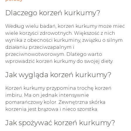
Dlaczego korzeń kurkumy?
Według wielu badań, korzeń kurkumy może mieć
wiele korzyści zdrowotnych. Większość z nich
wynika z obecności kurkuminy, związku o silnym
działaniu przeciwzapalnym i
przeciwnowotworowym. Dlatego warto
wprowadzić korzeń kurkumy do swojej diety.
Jak wygląda korzeń kurkumy?
Korzeń kurkumy przypomina trochę korzeń
imbiru. Ma on jednak intensywnie
pomarańczowy kolor. Zewnętrzna skórka
korzenia jest brązowa i nieco szorstka.
Jak spożywać korzeń kurkumy?