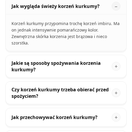
Jak wygląda świeży korzeń kurkumy?
Korzeń kurkumy przypomina trochę korzeń imbiru. Ma
on jednak intensywnie pomarańczowy kolor.
Zewnętrzna skórka korzenia jest brązowa i nieco
szorstka.
Jakie są sposoby spożywania korzenia
kurkumy?
Czy korzeń kurkumy trzeba obierać przed
spożyciem?
Jak przechowywać korzeń kurkumy?