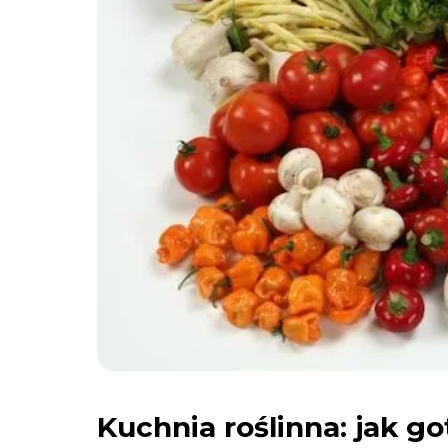
Kuchnia roślinna: jak 