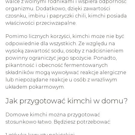
walce z wolnymi rodnikami i wspiera odporność
organizmu. Dodatkowo, dzięki zawartości
czosnku, imbiru i papryczki chili, kimchi posiada
właściwości przeciwzapalne.
Pomimo licznych korzyści, kimchi może nie być
odpowiednie dla wszystkich. Ze względu na
wysoką zawartość sodu, osoby z nadciśnieniem
powinny ograniczyć jego spożycie. Ponadto,
pikantność i obecność fermentowanych
składników mogą wywoływać reakcje alergiczne
lub niepożądane reakcje u osób z wrażliwym
układem pokarmowym.
Jak przygotować kimchi w domu?
Domowe kimchi można przygotować
stosunkowo łatwo. Będziesz potrzebować: