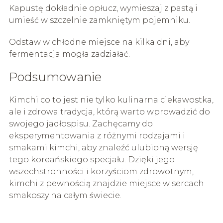
Kapustę dokładnie opłucz, wymieszaj z pastą i
umieść w szczelnie zamkniętym pojemniku.
Odstaw w chłodne miejsce na kilka dni, aby
fermentacja mogła zadziałać.
Podsumowanie
Kimchi co to jest nie tylko kulinarna ciekawostka,
ale i zdrowa tradycja, którą warto wprowadzić do
swojego jadłospisu. Zachęcamy do
eksperymentowania z różnymi rodzajami i
smakami kimchi, aby znaleźć ulubioną wersję
tego koreańskiego specjału. Dzięki jego
wszechstronności i korzyściom zdrowotnym,
kimchi z pewnością znajdzie miejsce w sercach
smakoszy na całym świecie.