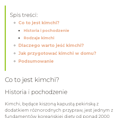
Spis treści:
Co to jest kimchi?
Historia i pochodzenie
Rodzaje kimchi
Dlaczego warto jeść kimchi?
Jak przygotować kimchi w domu?
Podsumowanie
Co to jest kimchi?
Historia i pochodzenie
Kimchi, będące kiszoną kapustą pekińską z
dodatkiem różnorodnych przypraw, jest jednym z
fundamentów koreańskiej diety od ponad 2000