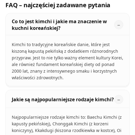
FAQ – najczęściej zadawane pytania
Co to jest kimchi i jakie ma znaczenie w
kuchni koreańskiej?
Kimchi to tradycyjne koreańskie danie, które jest
kiszoną kapustą pekińską z dodatkiem różnorodnych
przypraw. Jest to nie tylko ważny element kultury Korei,
ale również fundament koreańskiej diety od ponad
2000 lat, znany z intensywnego smaku i korzystnych
właściwości zdrowotnych.
Jakie są najpopularniejsze rodzaje kimchi?
Najpopularniejsze rodzaje kimchi to: Baechu Kimchi (z
kapusty pekińskiej), Chonggak Kimchi (z korzeni
koniczyny), Kkakdugi (kiszona rzodkiewka w kostce), Oi