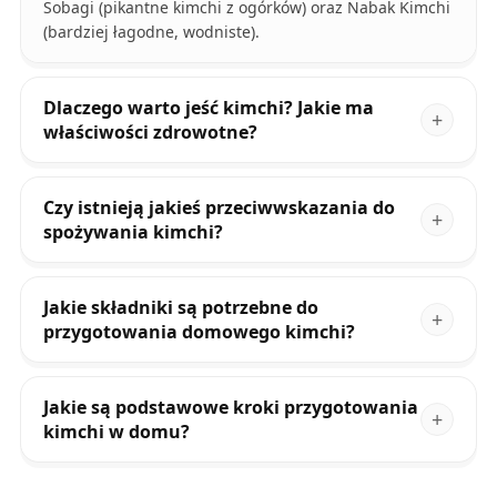
Sobagi (pikantne kimchi z ogórków) oraz Nabak Kimchi
(bardziej łagodne, wodniste).
Dlaczego warto jeść kimchi? Jakie ma
właściwości zdrowotne?
Czy istnieją jakieś przeciwwskazania do
spożywania kimchi?
Jakie składniki są potrzebne do
przygotowania domowego kimchi?
Jakie są podstawowe kroki przygotowania
kimchi w domu?