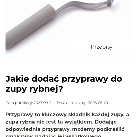
Przepisy
Jakie dodać przyprawy do
zupy rybnej?
Data publikacji: 2023-09-24
Data aktualizacji: 2026-05-29
Przyprawy to kluczowy składnik każdej zupy, a
zupa rybna nie jest tu wyjątkiem. Dodając
odpowiednie przyprawy, możemy podkreślić
smak ryby, nadając jej wyjątkowego