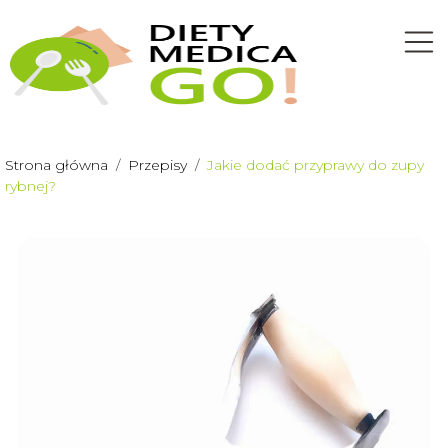
Strona główna
/
Przepisy
/
Jakie dodać przyprawy do zupy
rybnej?