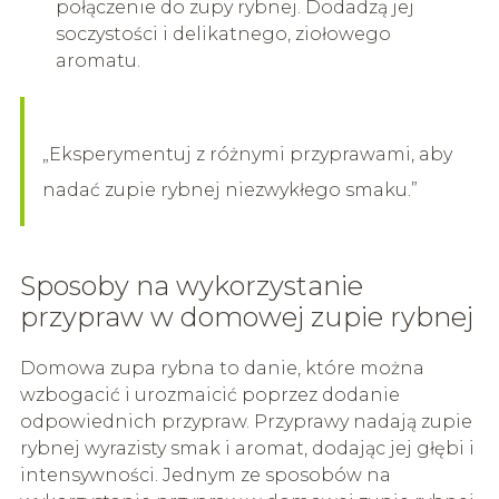
połączenie do zupy rybnej. Dodadzą jej
soczystości i delikatnego, ziołowego
aromatu.
„Eksperymentuj z różnymi przyprawami, aby
nadać zupie rybnej niezwykłego smaku.”
Sposoby na wykorzystanie
przypraw w domowej zupie rybnej
Domowa zupa rybna to danie, które można
wzbogacić i urozmaicić poprzez dodanie
odpowiednich przypraw. Przyprawy nadają zupie
rybnej wyrazisty smak i aromat, dodając jej głębi i
intensywności. Jednym ze sposobów na