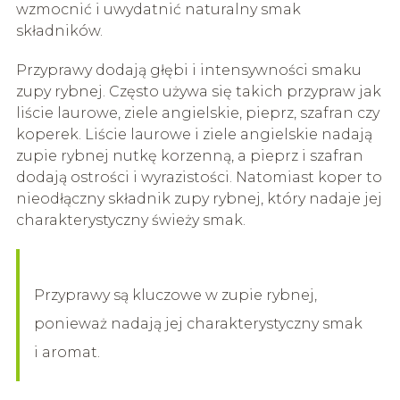
wzmocnić i uwydatnić naturalny smak
składników.
Przyprawy dodają głębi i intensywności smaku
zupy rybnej. Często używa się takich przypraw jak
liście laurowe, ziele angielskie, pieprz, szafran czy
koperek. Liście laurowe i ziele angielskie nadają
zupie rybnej nutkę korzenną, a pieprz i szafran
dodają ostrości i wyrazistości. Natomiast koper to
nieodłączny składnik zupy rybnej, który nadaje jej
charakterystyczny świeży smak.
Przyprawy są kluczowe w zupie rybnej,
ponieważ nadają jej charakterystyczny smak
i aromat.