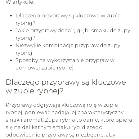
W artykule:
Dlaczego przyprawy są kluczowe w zupie
rybnej?
Jakie przyprawy dodają głębi smaku do zupy
rybnej?
Niezwykłe kombinacje przypraw do zupy
rybnej
Sposoby na wykorzystanie przypraw w
domowej zupie rybnej
Dlaczego przyprawy są kluczowe
w zupie rybnej?
Przyprawy odgrywają kluczową rolę w zupie
rybnej, ponieważ nadają jej charakterystyczny
smak i aromat. Zupa rybna to danie, które opiera
się na delikatnym smaku ryb, dlatego
odpowiednie przyprawy są niezbędne, aby