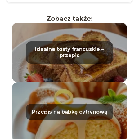
Zobacz także:
Idealne tosty francuskie –
przepis
Przepis na babkę cytrynową