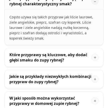
rybnej charakterystyczny smak?
Często używa się takich przypraw jak liście laurowe,
ziele angielskie, pieprz, szafran czy koperek. Liście
laurowe i ziele angielskie nadają nutkę korzenną,
pieprz i szafran dodają ostrości i wyrazistości, a
koperek świeży smak.
Które przyprawy są kluczowe, aby dodać
głębi smaku do zupy rybnej?
Jakie są przykłady niezwykłych kombinacji
przypraw do zupy rybnej?
W jaki sposób można wykorzystać
przyprawy w domowej zupie rybnej?