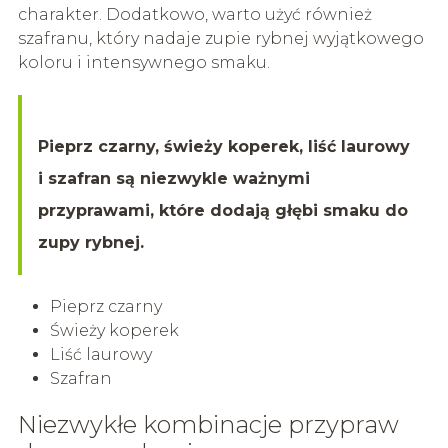
charakter. Dodatkowo, warto użyć również
szafranu, który nadaje zupie rybnej wyjątkowego
koloru i intensywnego smaku.
Pieprz czarny, świeży koperek, liść laurowy
i szafran są niezwykle ważnymi
przyprawami, które dodają głębi smaku do
zupy rybnej.
Pieprz czarny
Świeży koperek
Liść laurowy
Szafran
Niezwykłe kombinacje przypraw