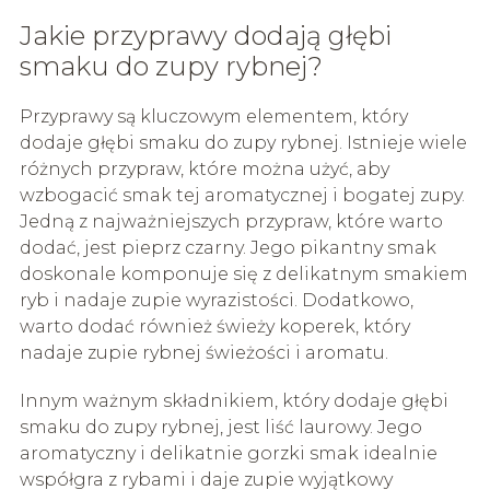
Jakie przyprawy dodają głębi
smaku do zupy rybnej?
Przyprawy są kluczowym elementem, który
dodaje głębi smaku do zupy rybnej. Istnieje wiele
różnych przypraw, które można użyć, aby
wzbogacić smak tej aromatycznej i bogatej zupy.
Jedną z najważniejszych przypraw, które warto
dodać, jest pieprz czarny. Jego pikantny smak
doskonale komponuje się z delikatnym smakiem
ryb i nadaje zupie wyrazistości. Dodatkowo,
warto dodać również świeży koperek, który
nadaje zupie rybnej świeżości i aromatu.
Innym ważnym składnikiem, który dodaje głębi
smaku do zupy rybnej, jest liść laurowy. Jego
aromatyczny i delikatnie gorzki smak idealnie
współgra z rybami i daje zupie wyjątkowy