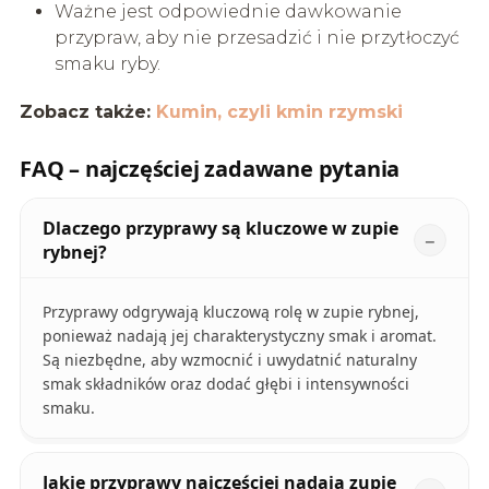
Ważne jest odpowiednie dawkowanie
przypraw, aby nie przesadzić i nie przytłoczyć
smaku ryby.
Zobacz także:
Kumin, czyli kmin rzymski
FAQ – najczęściej zadawane pytania
Dlaczego przyprawy są kluczowe w zupie
rybnej?
Przyprawy odgrywają kluczową rolę w zupie rybnej,
ponieważ nadają jej charakterystyczny smak i aromat.
Są niezbędne, aby wzmocnić i uwydatnić naturalny
smak składników oraz dodać głębi i intensywności
smaku.
Jakie przyprawy najczęściej nadają zupie