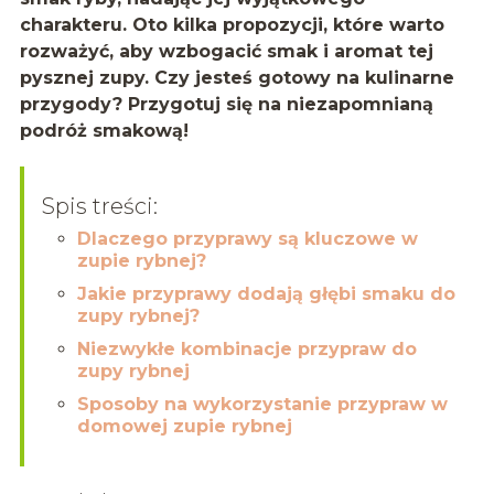
charakteru. Oto kilka propozycji, które warto
rozważyć, aby wzbogacić smak i aromat tej
pysznej zupy. Czy jesteś gotowy na kulinarne
przygody? Przygotuj się na niezapomnianą
podróż smakową!
Spis treści:
Dlaczego przyprawy są kluczowe w
zupie rybnej?
Jakie przyprawy dodają głębi smaku do
zupy rybnej?
Niezwykłe kombinacje przypraw do
zupy rybnej
Sposoby na wykorzystanie przypraw w
domowej zupie rybnej