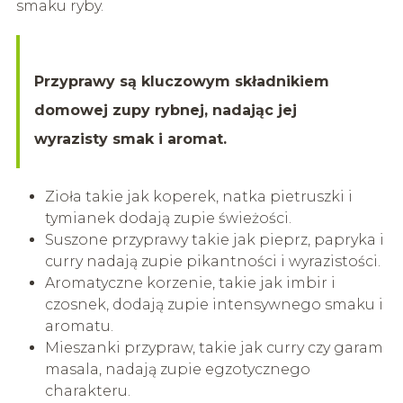
smaku ryby.
Przyprawy są kluczowym składnikiem
domowej zupy rybnej, nadając jej
wyrazisty smak i aromat.
Zioła takie jak koperek, natka pietruszki i
tymianek dodają zupie świeżości.
Suszone przyprawy takie jak pieprz, papryka i
curry nadają zupie pikantności i wyrazistości.
Aromatyczne korzenie, takie jak imbir i
czosnek, dodają zupie intensywnego smaku i
aromatu.
Mieszanki przypraw, takie jak curry czy garam
masala, nadają zupie egzotycznego
charakteru.