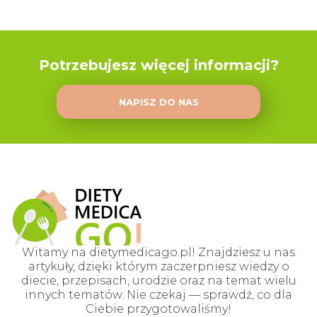
Potrzebujesz więcej informacji?
NAPISZ DO NAS
Witamy na dietymedicago.pl! Znajdziesz u nas
artykuły, dzięki którym zaczerpniesz wiedzy o
diecie, przepisach, urodzie oraz na temat wielu
innych tematów. Nie czekaj — sprawdź, co dla
Ciebie przygotowaliśmy!