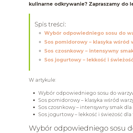
kulinarne odkrywanie? Zapraszamy do le
Spis treści:
Wybór odpowiedniego sosu do wa
Sos pomidorowy – klasyka wśród
Sos czosnkowy – intensywny smak
Sos jogurtowy – lekkość i świeżoś
W artykule:
Wybór odpowiedniego sosu do warzyw
Sos pomidorowy – klasyka wśród war
Sos czosnkowy – intensywny smak dla
Sos jogurtowy – lekkość i świeżość dl
Wybór odpowiedniego sosu do