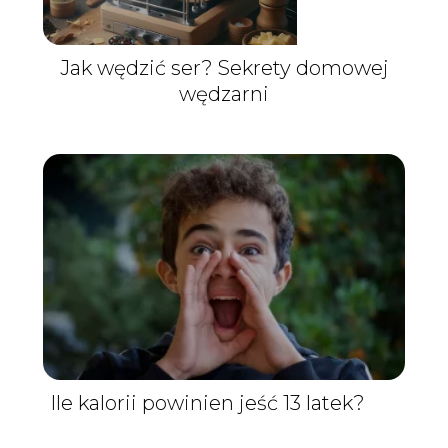
Jak wędzić ser? Sekrety domowej
wędzarni
Ile kalorii powinien jeść 13 latek?