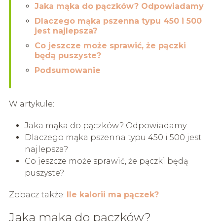
Jaka mąka do pączków? Odpowiadamy
Dlaczego mąka pszenna typu 450 i 500
jest najlepsza?
Co jeszcze może sprawić, że pączki
będą puszyste?
Podsumowanie
W artykule:
Jaka mąka do pączków? Odpowiadamy
Dlaczego mąka pszenna typu 450 i 500 jest
najlepsza?
Co jeszcze może sprawić, że pączki będą
puszyste?
Zobacz także:
Ile kalorii ma pączek?
Jaka mąka do pączków?