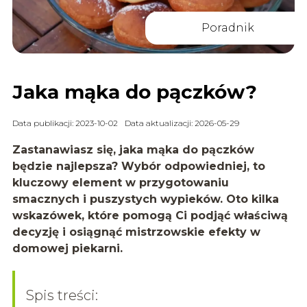
Poradnik
Jaka mąka do pączków?
Data publikacji: 2023-10-02
Data aktualizacji: 2026-05-29
Zastanawiasz się, jaka mąka do pączków
będzie najlepsza? Wybór odpowiedniej, to
kluczowy element w przygotowaniu
smacznych i puszystych wypieków. Oto kilka
wskazówek, które pomogą Ci podjąć właściwą
decyzję i osiągnąć mistrzowskie efekty w
domowej piekarni.
Spis treści: