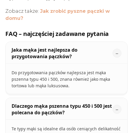
Zobacz także:
Jak zrobić pyszne pączki w
domu?
FAQ – najczęściej zadawane pytania
Jaka mąka jest najlepsza do
przygotowania pączków?
Do przygotowania pączków najlepsza jest mąka
pszenna typu 450 i 500, znana również jako mąka
tortowa lub mąka luksusowa.
Dlaczego mąka pszenna typu 450 i 500 jest
polecana do pączków?
Te typy mąki są idealne dla osób ceniących delikatność